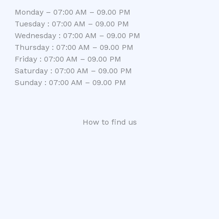
Monday – 07:00 AM – 09.00 PM
Tuesday : 07:00 AM – 09.00 PM
Wednesday : 07:00 AM – 09.00 PM
Thursday : 07:00 AM – 09.00 PM
Friday : 07:00 AM – 09.00 PM
Saturday : 07:00 AM – 09.00 PM
Sunday : 07:00 AM – 09.00 PM
How to find us