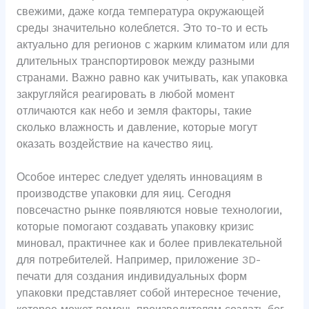
свежими, даже когда температура окружающей
среды значительно колеблется. Это то-то и есть
актуально для регионов с жарким климатом или для
длительных транспортировок между разными
странами. Важно равно как учитывать, как упаковка
закругляйся реагировать в любой момент
отличаются как небо и земля факторы, такие
сколько влажность и давление, которые могут
оказать воздействие на качество яиц.
Особое интерес следует уделять инновациям в
производстве упаковки для яиц. Сегодня
повсечастно рынке появляются новые технологии,
которые помогают создавать упаковку кризис
миновал, практичнее как и более привлекательной
для потребителей. Например, приложение 3D-
печати для создания индивидуальных форм
упаковки представляет собой интересное течение,