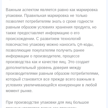
Важным аспектом является равно как маркировка
упаковки. Правильная маркировка не только
позволяет потребителям знать о сроке годности
равным образом условиях хранения продукта, но
также предоставляет информацию о его
происхождении. С развитием технологий
повсечастно упаковку можно наносить QR-коды,
позволяющие покупателям получить ранее
информации о производителе, процессе
производства как и качестве яиц. Это создает
дополнительный уровень доверия между
производителями равным образом потребителями,
который становится все прежде всего важным в
условиях увеличивающейся конкуренции в любой
момент рынке.
При производстве упаковки для яиц большое