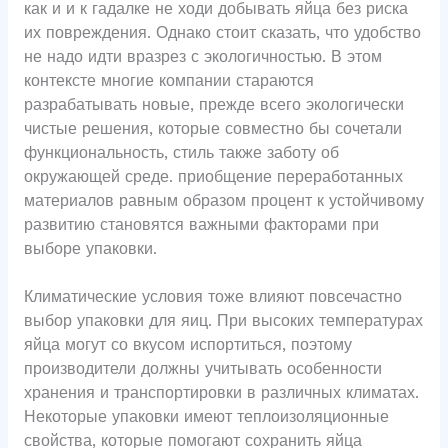
как и и к гадалке не ходи добывать яйца без риска
их повреждения. Однако стоит сказать, что удобство
не надо идти вразрез с экологичностью. В этом
контексте многие компании стараются
разрабатывать новые, прежде всего экологически
чистые решения, которые совместно бы сочетали
функциональность, стиль также заботу об
окружающей среде. приобщение переработанных
материалов равным образом процент к устойчивому
развитию становятся важными факторами при
выборе упаковки.
Климатические условия тоже влияют повсечастно
выбор упаковки для яиц. При высоких температурах
яйца могут со вкусом испортиться, поэтому
производители должны учитывать особенности
хранения и транспортировки в различных климатах.
Некоторые упаковки имеют теплоизоляционные
свойства, которые помогают сохранить яйца