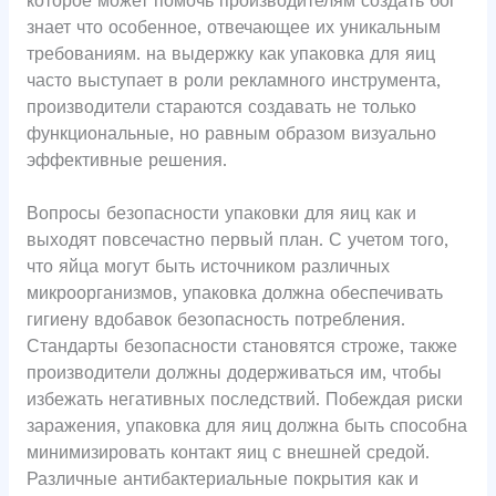
которое может помочь производителям создать бог
знает что особенное, отвечающее их уникальным
требованиям. на выдержку как упаковка для яиц
часто выступает в роли рекламного инструмента,
производители стараются создавать не только
функциональные, но равным образом визуально
эффективные решения.
Вопросы безопасности упаковки для яиц как и
выходят повсечастно первый план. С учетом того,
что яйца могут быть источником различных
микроорганизмов, упаковка должна обеспечивать
гигиену вдобавок безопасность потребления.
Стандарты безопасности становятся строже, также
производители должны додерживаться им, чтобы
избежать негативных последствий. Побеждая риски
заражения, упаковка для яиц должна быть способна
минимизировать контакт яиц с внешней средой.
Различные антибактериальные покрытия как и