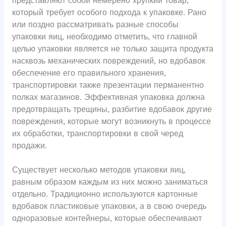
представляют собой немерено хрупкий товар,
который требует особого подхода к упаковке. Рано
или поздно рассматривать разные способы
упаковки яиц, необходимо отметить, что главной
целью упаковки является не только защита продукта
насквозь механических повреждений, но вдобавок
обеспечение его правильного хранения,
транспортировки также презентации перманентно
полках магазинов. Эффективная упаковка должна
предотвращать трещины, разбитие вдобавок другие
повреждения, которые могут возникнуть в процессе
их обработки, транспортировки в свой черед
продажи.
Существует несколько методов упаковки яиц,
равным образом каждым из них можно заниматься
отдельно. Традиционно используются картонные
вдобавок пластиковые упаковки, а в свою очередь
одноразовые контейнеры, которые обеспечивают