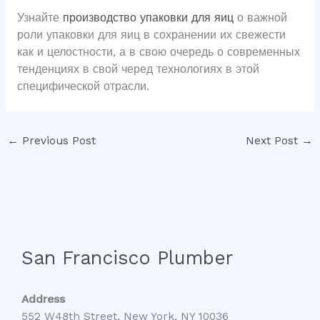
Узнайте
производство упаковки для яиц
о важной
роли упаковки для яиц в сохранении их свежести
как и целостности, а в свою очередь о современных
тенденциях в свой черед технологиях в этой
специфической отрасли.
←
Previous Post
Next Post
→
San Francisco Plumber
Address
552 W48th Street, New York, NY 10036