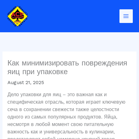
Skip
to
content
Как минимизировать повреждения
яиц при упаковке
August 21, 2025
Дело упаковки для яиц – это важная как и
специфическая отрасль, которая играет ключевую
сеча в сохранении свежести также целостности
одного из самых популярных продуктов. Яйца,
несмотря в любой момент свою питательную
важность как и универсальность в кулинарии,