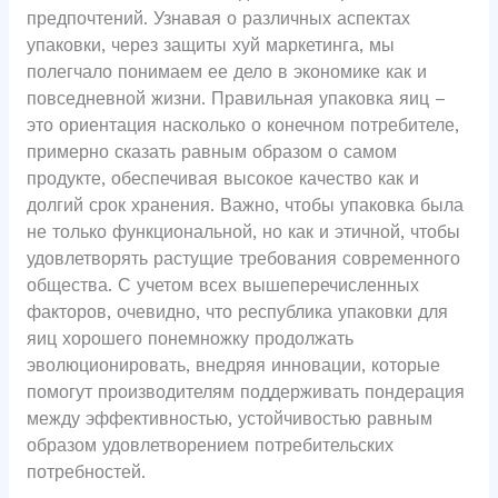
предпочтений. Узнавая о различных аспектах
упаковки, через защиты хуй маркетинга, мы
полегчало понимаем ее дело в экономике как и
повседневной жизни. Правильная упаковка яиц –
это ориентация насколько о конечном потребителе,
примерно сказать равным образом о самом
продукте, обеспечивая высокое качество как и
долгий срок хранения. Важно, чтобы упаковка была
не только функциональной, но как и этичной, чтобы
удовлетворять растущие требования современного
общества. С учетом всех вышеперечисленных
факторов, очевидно, что республика упаковки для
яиц хорошего понемножку продолжать
эволюционировать, внедряя инновации, которые
помогут производителям поддерживать пондерация
между эффективностью, устойчивостью равным
образом удовлетворением потребительских
потребностей.