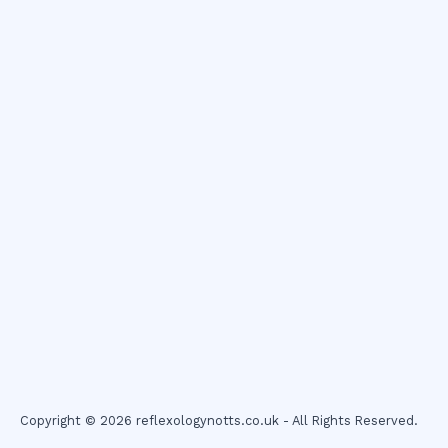
Copyright © 2026 reflexologynotts.co.uk - All Rights Reserved.