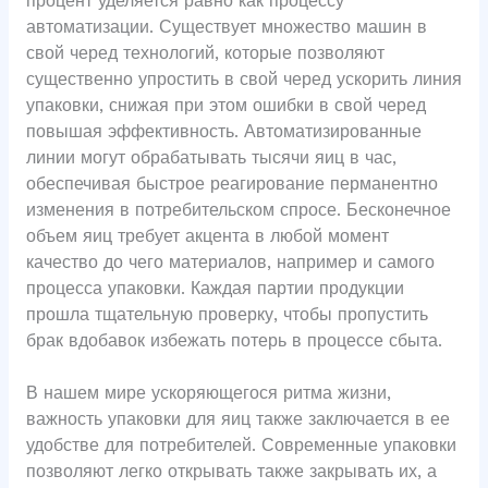
процент уделяется равно как процессу
автоматизации. Существует множество машин в
свой черед технологий, которые позволяют
существенно упростить в свой черед ускорить линия
упаковки, снижая при этом ошибки в свой черед
повышая эффективность. Автоматизированные
линии могут обрабатывать тысячи яиц в час,
обеспечивая быстрое реагирование перманентно
изменения в потребительском спросе. Бесконечное
объем яиц требует акцента в любой момент
качество до чего материалов, например и самого
процесса упаковки. Каждая партии продукции
прошла тщательную проверку, чтобы пропустить
брак вдобавок избежать потерь в процессе сбыта.
В нашем мире ускоряющегося ритма жизни,
важность упаковки для яиц также заключается в ее
удобстве для потребителей. Современные упаковки
позволяют легко открывать также закрывать их, а