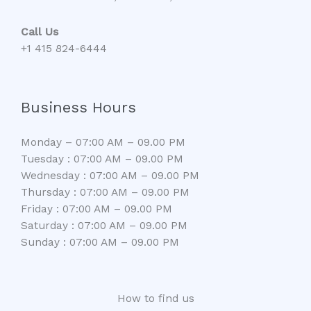
Call Us
+1 415 824-6444
Business Hours
Monday – 07:00 AM – 09.00 PM
Tuesday : 07:00 AM – 09.00 PM
Wednesday : 07:00 AM – 09.00 PM
Thursday : 07:00 AM – 09.00 PM
Friday : 07:00 AM – 09.00 PM
Saturday : 07:00 AM – 09.00 PM
Sunday : 07:00 AM – 09.00 PM
How to find us