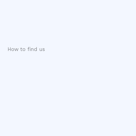
How to find us