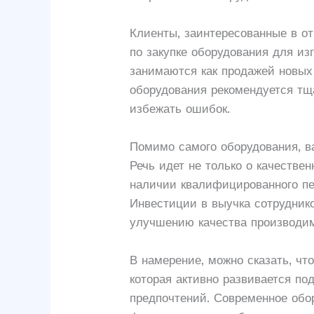
Клиенты, заинтересованные в о
по закупке оборудования для из
занимаются как продажей новых
оборудования рекомендуется тщ
избежать ошибок.
Помимо самого оборудования, в
Речь идет не только о качеств
наличии квалифицированного пе
Инвестиции в выучка сотрудник
улучшению качества производим
В намерение, можно сказать, чт
которая активно развивается п
предпочтений. Современное обор