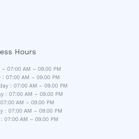
ess Hours
– 07:00 AM – 09.00 PM
 : 07:00 AM – 09.00 PM
ay : 07:00 AM – 09.00 PM
y : 07:00 AM – 09.00 PM
: 07:00 AM – 09.00 PM
y : 07:00 AM – 09.00 PM
: 07:00 AM – 09.00 PM