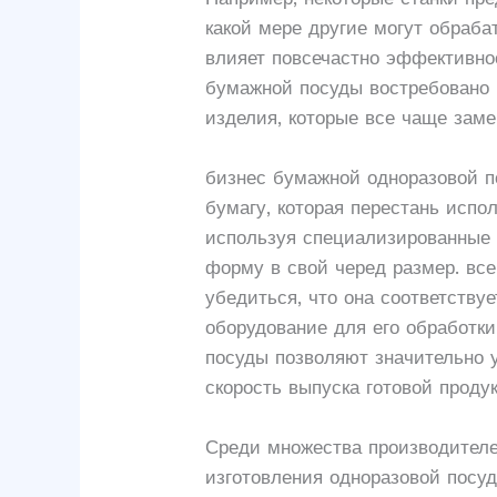
какой мере другие могут обраб
влияет повсечастно эффективно
бумажной посуды востребовано 
изделия, которые все чаще заме
бизнес бумажной одноразовой п
бумагу, которая перестань испо
используя специализированные 
форму в свой черед размер. все
убедиться, что она соответству
оборудование для его обработк
посуды позволяют значительно 
скорость выпуска готовой проду
Среди множества производителе
изготовления одноразовой посуд