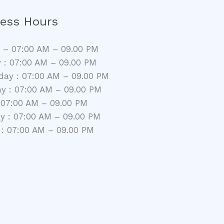
ess Hours
– 07:00 AM – 09.00 PM
 : 07:00 AM – 09.00 PM
ay : 07:00 AM – 09.00 PM
y : 07:00 AM – 09.00 PM
: 07:00 AM – 09.00 PM
y : 07:00 AM – 09.00 PM
: 07:00 AM – 09.00 PM