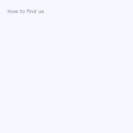
How to find us