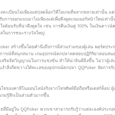
การลงทะเบียนไม่เพียงแต่ปลดล็อกวิดีโอเกมที่หลากหลายเท่านั้น แ
บการออกแบบมาไม่เพียงแต่เพื่อดึงดูดเกมเมอร์หน้าใหม่เท่านั้
งจูงใจต้อนรับที่น่าดึงดูดใจ เช่น การคืนเงินคู่ 100% ในเงินดาวน
กาสในการชนะรางวัลใหญ่
r สร้างขึ้นโดยคํานึงถึงการมีส่วนร่วมของผู้เล่น พอร์ตประก
ะสบการณ์ที่สนุกสนาน เกมอุปกรณ์ตกปลาทดสอบปฏิกิริยาตอบส
่งเสริมจิตวิญญาณในการแข่งขัน ทําให้น่ายินดียิ่งขึ้น ไม่ว่าผู้เ
อครอบงําสิ่งกีดขวางใต้ทะเลของอุปกรณ์ตกปลา QQPoker จัดการ
กบานใจของคาสิโนออนไลน์จริงจากโทรศัพท์มือถือหรือเดสก์ท็อป ผ
กมรู้สึกเป็นส่วนตัวมากขึ้น
ลายที่มีอยู่ใน QQPoker พวกเขาสามารถรับรู้ว่าแต่ละองค์ปร