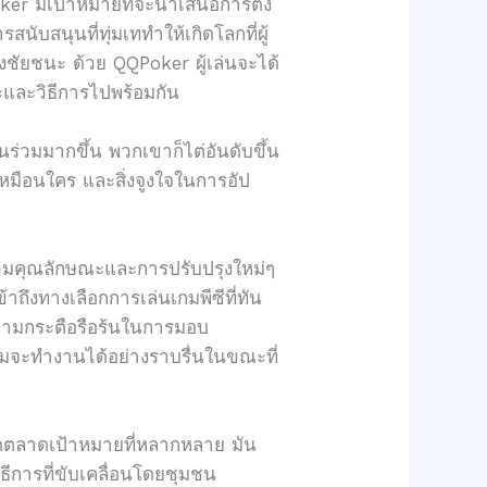
er มีเป้าหมายที่จะนําเสนอการตั้ง
ับสนุนที่ทุ่มเททําให้เกิดโลกที่ผู้
ห่งชัยชนะ ด้วย QQPoker ผู้เล่นจะได้
ะและวิธีการไปพร้อมกัน
ส่วนร่วมมากขึ้น พวกเขาก็ไต่อันดับขึ้น
ม่เหมือนใคร และสิ่งจูงใจในการอัป
ยรวมคุณลักษณะและการปรับปรุงใหม่ๆ
ถึงทางเลือกการเล่นเกมพีซีที่ทัน
มีความกระตือรือร้นในการมอบ
กมจะทํางานได้อย่างราบรื่นในขณะที่
ดูดตลาดเป้าหมายที่หลากหลาย มัน
ธีการที่ขับเคลื่อนโดยชุมชน