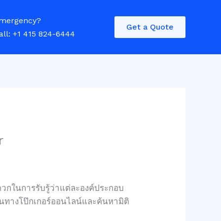
mergency?
Get a Quote
all: +1 415 824-6444
r
วกในการรับรู้ว่าแต่ละองค์ประกอบ
้นทางโป๊กเกอร์ออนไลน์และค้นหามิติ