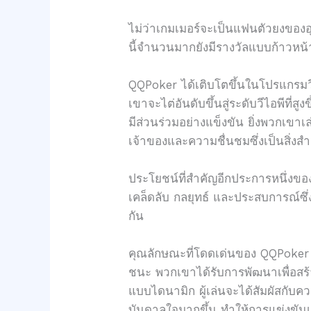
ไม่ว่าเกมเมอร์จะเป็นแฟนตัวยงของอุป
นี้จํานวนมากยังมีรางวัลแบบก้าวหน้
QQPoker ได้เติบโตขึ้นในโปรแกรมวีไอ
เขาจะไต่อันดับขึ้นสู่ระดับวีไอพีที่สู
มีส่วนร่วมอย่างแข็งขัน ยิ่งพวกเขาเ
เจ้าของและความชื่นชมซึ่งเป็นสิ่งส
ประโยชน์ที่สําคัญอีกประการหนึ่งของ
เคล็ดลับ กลยุทธ์ และประสบการณ์ซึ่
กัน
คุณลักษณะที่โดดเด่นของ QQPoker ค
ชนะ พวกเขาได้รับการพัฒนาเพื่อสร้
แบบไดนามิก ผู้เล่นจะได้สัมผัสกับค
บันดาลใจมากขึ้น ทําให้การแข่งขั