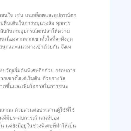
น่าสนใจ เช่น เกมสล็อตและอุปกรณ์ตก
วามตื่นเต้นในการหมุนวงล้อ ทุกการ
งกลับกันเกมอุปกรณ์ตกปลาให้ความ
นื่องจากพวกเขาตั้งใจที่จะดึงดูด
สนุกและแนวทางเข้าด้วยกัน จึงเห
ของขวัญเริ่มต้นพิเศษอีกด้วย กรอบการ
วกเขาตั้งแต่เริ่มต้น ด้วยรางวัล
กมมากขึ้นและเพิ่มโอกาสในการชนะ
ากล ด้วยส่วนต่อประสานผู้ใช้ที่ใช้
่นที่มีประสบการณ์ เสน่ห์ของ
่ยังมีอยู่ในช่วงพิเศษที่ทําให้เป็น