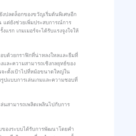
ต่ยังปลดล็อกของขวัญเริ่มต้นพิเศษอีก
น แต่ยังช่วยเพิ่มประสบการณ์การ
์ครั้งแรก เกมเมอร์จะได้รับแรงจูงใจให้
อบด้วยกราฟิกที่น่าหลงใหลและธีมที่
นองและความสามารถเชิงกลยุทธ์ของ
ล่นจะตั้งเป้าไปที่หม้อขนาดใหญ่ใน
กับรูปแบบการเล่นเกมและความชอบที่
ู้เล่นสามารถเพลิดเพลินไปกับการ
ะกอบของระบบได้รับการพัฒนาโดยคํา