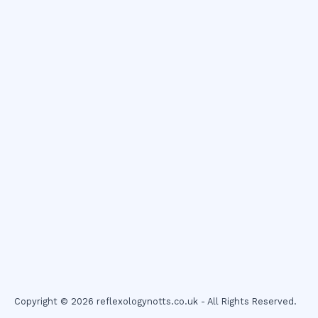
Copyright © 2026 reflexologynotts.co.uk - All Rights Reserved.