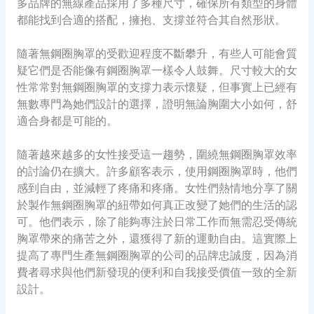
多品牌的無線產品採用了多種尺寸，確保所有類型的身體
都能找到合適的搭配，擁抱、支撐並符合其自然形狀。
隨著無鋼圈胸罩的受歡迎程度不斷攀升，有些人可能會質
疑它們是否能像有鋼圈胸罩一樣令人鼓舞。尺寸較大的女
性常常對無鋼圈胸罩的支撐力表示懷疑，但事實上已經有
無數專門為她們設計的選擇，證明無論胸圍大小如何，舒
適合身都是可能的。
隨著越來越多的女性接受這一趨勢，圍繞無鋼圈胸罩效率
的討論仍在擴大。許多顧客表示，使用鋼圈胸罩時，他們
感到自由，並減輕了疼痛和疼痛。女性們熱情地分享了關
於製作無鋼圈胸罩的紐帶如何真正改變了她們的生活的認
可。他們表示，除了能夠專注於日常工作而無需忍受傳統
胸罩帶來的痛苦之外，還獲得了新的運動自由。這實際上
提高了專門生產無鋼圈胸罩的公司的品牌忠誠度，因為消
費者尋求與他們新發現的便利和自我接受價值一致的全新
設計。