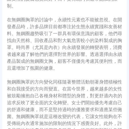
制。
在無鋼圈胸罩的討論中，永續性元素也不能被忽視。在開
發產品時，許多品牌目前都專注於生態永續實踐和友善材
料。無鋼圈趨勢吸引了一群具有環保意識的顧客，他們尋
找由天然棉、回收產品和對大氣危害較小的染料製成的胸
罩。時尚界（尤其是內衣）向永續發展的轉變表明，消費
者越來越了解他們的選擇對世界的影響。透過選擇由永續
產品製成的無鋼圈文胸，顧客不僅優先考慮其便利性，而
且還增加了氛圍的健康。
無鋼圈胸罩的方向變化同樣隨著整體活動朝著身體積極性
和自我接受的方向而變直。在當今世界，越來越多的女性
被鼓勵擁抱自己各種身材和體型的身體，對更舒適內衣的
追求反映了更全面的文化轉變。女士們開始優先考慮自己
的舒適和健康，而不是堅持過時的優雅要求和適應某些黴
菌。無鋼圈胸罩就是這種改變的代表，它讓女性能夠在不
受傳統內衣通常施加的限制的情況下感覺良好。此外，許