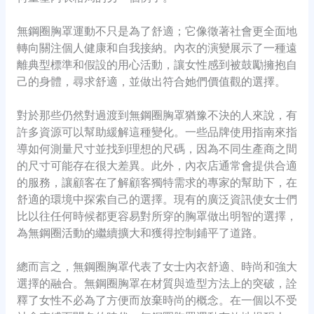
無鋼圈胸罩運動不只是為了舒適；它像徵著社會更全面地
轉向關注個人健康和自我接納。內衣的演變展示了一種遠
離典型標準和假設的用心活動，讓女性感到被鼓勵擁抱自
己的身體，尋求舒適，並做出符合她們價值觀的選擇。
對於那些仍然對過渡到無鋼圈胸罩猶豫不決的人來說，有
許多資源可以幫助緩解這種變化。一些品牌使用指南來指
導如何測量尺寸並找到理想的尺碼，因為不同生產商之間
的尺寸可能存在很大差異。此外，內衣店通常會提供合適
的服務，讓顧客在了解顧客獨特需求的專家的幫助下，在
舒適的環境中探索自己的選擇。現有的廣泛資訊使女士們
比以往任何時候都更容易對所穿的胸罩做出明智的選擇，
為無鋼圈活動的繼續擴大和獲得控制鋪平了道路。
總而言之，無鋼圈胸罩代表了女士內衣舒適、時尚和強大
選擇的融合。無鋼圈胸罩在材質與造型方法上的突破，詮
釋了女性不必為了方便而放棄時尚的概念。在一個以不受