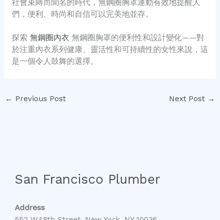
社會束縛而聞名的時代，無鋼圈胸罩運動有效地提醒人
們，便利、時尚和自信可以完美地並存。
探索
無鋼圈內衣
無鋼圈胸罩的便利性和設計變化——對
於注重內衣系列健康、靈活性和可持續性的女性來說，這
是一個令人鼓舞的選擇。
←
Previous Post
Next Post
→
San Francisco Plumber
Address
552 W48th Street, New York, NY 10036