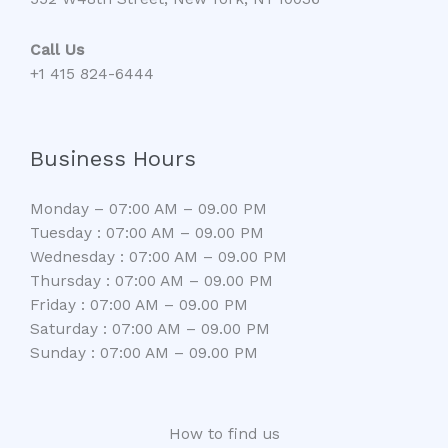
Call Us
+1 415 824-6444
Business Hours
Monday – 07:00 AM – 09.00 PM
Tuesday : 07:00 AM – 09.00 PM
Wednesday : 07:00 AM – 09.00 PM
Thursday : 07:00 AM – 09.00 PM
Friday : 07:00 AM – 09.00 PM
Saturday : 07:00 AM – 09.00 PM
Sunday : 07:00 AM – 09.00 PM
How to find us