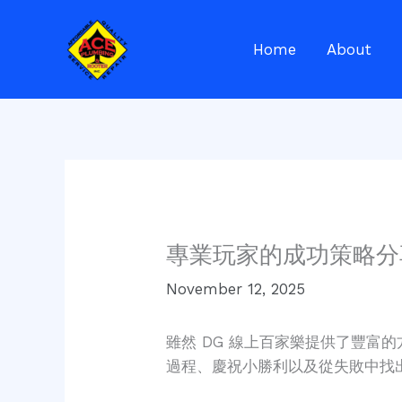
Skip
to
Home
About
content
專業玩家的成功策略分
November 12, 2025
雖然 DG 線上百家樂提供了豐
過程、慶祝小勝利以及從失敗中找