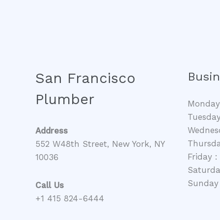
San Francisco
Busin
Plumber
Monday 
Tuesday
Wednesd
Address
Thursda
552 W48th Street, New York, NY
Friday 
10036
Saturda
Sunday 
Call Us
+1 415 824-6444