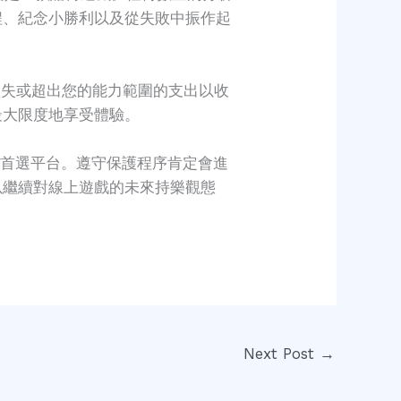
程、紀念小勝利以及從失敗中振作起
失或超出您的能力範圍的支出以收
最大限度地享受體驗。
家的首選平台。遵守保護程序肯定會進
以繼續對線上遊戲的未來持樂觀態
Next Post
→