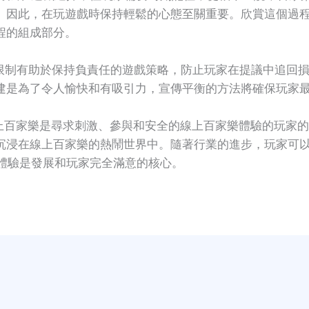
。因此，在玩遊戲時保持輕鬆的心態至關重要。欣賞這個過
程的組成部分。
限制有助於保持負責任的遊戲策略，防止玩家在提議中追回損
建是為了令人愉快和有吸引力，宣傳平衡的方法將確保玩家
 DG 線上百家樂是尋求刺激、參與和安全的線上百家樂體驗的玩
沉浸在線上百家樂的熱鬧世界中。隨著行業的進步，玩家可
的體驗是發展和玩家完全滿意的核心。