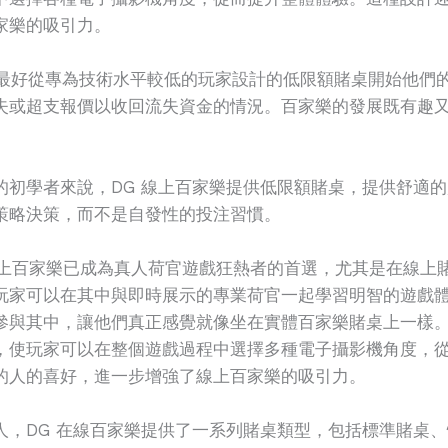
家樂的吸引力。
學者最好從專為技術水平較低的玩家設計的低限額賭桌開始他們
失或超支報價以收回流失資金的情況。百家樂的發展既有趣
的初學者來說，DG 線上百家樂提供低限額賭桌，提供舒適
策略決策，而不是自發性的投注習慣。
的 DG 線上百家樂已成為真人荷官遊戲狂熱者的首選，尤其是在
玩家可以在其中與即時展示的專業荷官一起學習明智的遊戲
其中，讓他們真正感覺就像坐在實體百家樂賭桌上一樣。DG Onl
，使玩家可以在整個遊戲過程中選擇多種電子攝影機角度，
的人的喜好，進一步增強了線上百家樂的吸引力。
人，DG 在線百家樂提供了一系列賭桌類型，包括標準賭桌