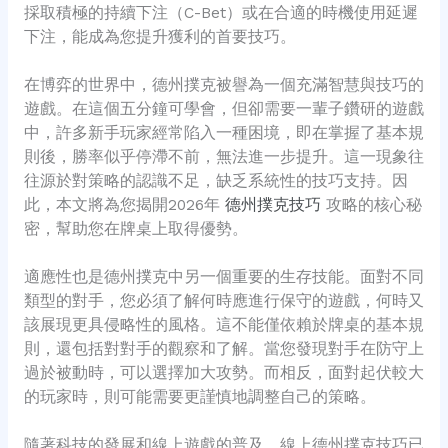
採取積極的持續下注（C-Bet）或在合適的時機使用延遲
下注，能成為您提升獲利的首要技巧。
在博弈的世界中，德州撲克被譽為一個充滿智慧與技巧的
遊戲。在這個五分鐘可學會，但卻需要一輩子鑽研的遊戲
中，許多新手玩家經常陷入一種困境，即在掌握了基本規
則後，勝率似乎停滯不前，無法進一步提升。這一現象往
往源於對策略的認識不足，缺乏系統性的技巧支持。因
此，本文將為您揭開2026年
德州撲克技巧
攻略的核心秘
密，幫助您在牌桌上取得優勢。
適應性也是德州撲克中另一個重要的生存技能。面對不同
類型的對手，您必須了解何時應進行保守的遊戲，何時又
該展現更具侵略性的風格。這不能僅依賴於牌桌的基本規
則，還包括對對手的觀察和了解。當您發現對手在防守上
過於被動時，可以選擇加大攻勢。而相反，面對起伏較大
的玩家時，則可能需要更謹慎地調整自己的策略。
隨著科技的發展和線上遊戲的普及，線上德州撲克技巧已