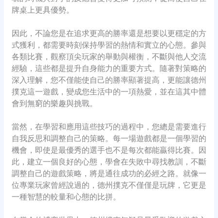
牌桌上更具優勢。
因此，不論您是在追求更高的勝率還是想要以更穩定的方
式獲利，都需要時刻保持學習的熱情和實立的心態。參與
各類比賽，觀察頂尖玩家的舉動與權衡，不斷與他人交流
經驗，這些都是提升自身能力的重要方式。隨著對策略的
深入理解，您不僅能使自己的勝率顯著提高，更能讓德州
撲克這一遊戲，變成您生活中的一項熱愛，並在這其中體
會到無窮的樂趣與挑戰。
當然，在學習和應用這些技巧的過程中，您總是需要進行
自我反思和調整自己的策略。每一場遊戲都是一個學習的
機會，即使是最優秀的選手也不是每次都能贏得比賽。因
此，建立一個良好的心態，學會在失敗中尋找教訓，不斷
調整自己的遊戲策略，將是通往成功的必經之路。就像一
位專業玩家曾經說過的，德州撲克不僅僅是玩牌，它更是
一種智慧的較量和心態的比拼。