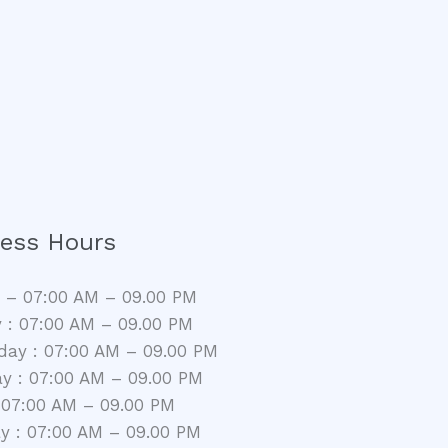
ess Hours
– 07:00 AM – 09.00 PM
 : 07:00 AM – 09.00 PM
ay : 07:00 AM – 09.00 PM
y : 07:00 AM – 09.00 PM
: 07:00 AM – 09.00 PM
y : 07:00 AM – 09.00 PM