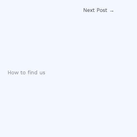
Next Post
→
How to find us