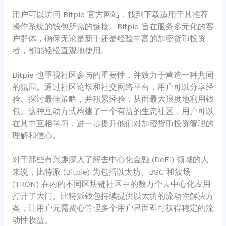
用户可以访问 Bitpie 官方网站，找到下载适用于其推荐
操作系统的钱包所需的链接。Bitpie 旨在服务多元化的客
户群体，确保无论是新手还是经验丰富的加密货币投资
者，都能轻松直观地使用。
Bitpie 也重视社区参与的重要性，并致力于营造一种共同
的氛围。通过社区论坛和社交网络平台，用户可以分享经
验、探讨最佳策略，并积累经验，从而最大限度地利用钱
包。这种互动方式构建了一个有益的生态社区，用户可以
在其中互相学习，进一步提升他们对加密货币投资管理的
理解和信心。
对于那些有兴趣深入了解去中心化金融 (DeFi) 领域的人
来说，比特派 (Bitpie) 为包括以太坊、BSC 和波场
(TRON) 在内的不同区块链社区中的数万个去中心化应用
打开了大门。比特派钱包持续提供以太坊的流动性解决方
案，让用户无需费心管理多个用户界面即可获得稳定的流
动性收益。