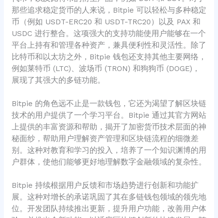
那些追求稳定货币的人来说，Bitpie 可以轻松与多种稳定
币（例如 USDT-ERC20 和 USDT-TRC20）以及 PAX 和
USDC 进行整合。这项强大的支持功能使用户能够在一个
平台上持有和管理各种资产，兼具便利性和灵活性。除了
比特币和以太坊之外，Bitpie 钱包还支持其他主要网络，
例如莱特币 (LTC)、波场币 (TRON) 和狗狗币 (DOGE)，
展现了其强大的多链功能。
Bitpie 的角色远不止是一款钱包，它还为渴望了解区块链
技术的用户提供了一个学习平台。Bitpie 通过其官方网站
上提供的丰富资源和帮助，揭开了加密货币技术层面的神
秘面纱，帮助用户理解资产管理和区块链流程的细微差
别。这种对教育和学习的投入，培养了一个知识渊博的用
户群体，使他们能够更好地理解数字金融领域的复杂性。
Bitpie 持续根据用户反馈和市场趋势进行创新和功能扩
展。这种对增长的承诺巩固了其在多链钱包领域的领先地
位。开发团队持续推出更新，提升用户功能，改善用户体