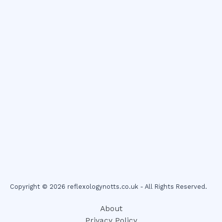
Copyright © 2026 reflexologynotts.co.uk - All Rights Reserved.
About
Privacy Policy