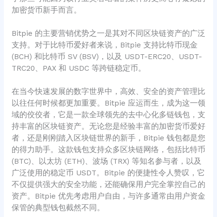
加密货币新手而言。
Bitpie 的主要营销优势之一是其对不同区块链资产的广泛
支持。对于比特币爱好者来说，Bitpie 支持比特币现金
(BCH) 和比特币 SV (BSV)，以及 USDT-ERC20、USDT-
TRC20、PAX 和 USDC 等跨链稳定币。
在当今快速发展的数字世界中，高效、安全的资产管理比
以往任何时候都更加重要。Bitpie 应运而生，成为这一领
域的佼佼者，它是一款全球领先的去中心化多链钱包，支
持丰富的区块链资产。无论您是经验丰富的加密货币爱好
者，还是刚刚踏入区块链世界的新手，Bitpie 钱包都是您
的得力助手。这款钱包支持众多区块链网络，包括比特币
(BTC)、以太坊 (ETH)、波场 (TRX) 等知名参与者，以及
广泛使用的稳定币 USDT。Bitpie 的便捷性令人赞叹，它
不仅提供强大的安全功能，还能确保用户完全掌控自己的
资产。Bitpie 优先考虑用户自由，与许多通常由用户资金
保管的典型钱包截然不同。