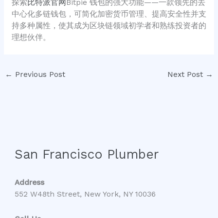
探索
比特派官网
Bitpie 钱包的强大功能——一款领先的去
中心化多链钱包，可简化加密货币管理、提高安全性并支
持多种属性，使其成为区块链领域初学者和熟练投资者的
理想伙伴。
←
Previous Post
Next Post
→
San Francisco Plumber
Address
552 W48th Street, New York, NY 10036