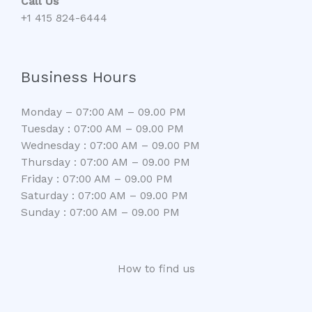
Call Us
+1 415 824-6444
Business Hours
Monday – 07:00 AM – 09.00 PM
Tuesday : 07:00 AM – 09.00 PM
Wednesday : 07:00 AM – 09.00 PM
Thursday : 07:00 AM – 09.00 PM
Friday : 07:00 AM – 09.00 PM
Saturday : 07:00 AM – 09.00 PM
Sunday : 07:00 AM – 09.00 PM
How to find us