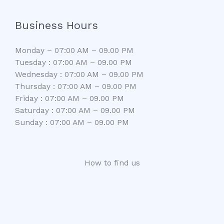
Business Hours
Monday – 07:00 AM – 09.00 PM
Tuesday : 07:00 AM – 09.00 PM
Wednesday : 07:00 AM – 09.00 PM
Thursday : 07:00 AM – 09.00 PM
Friday : 07:00 AM – 09.00 PM
Saturday : 07:00 AM – 09.00 PM
Sunday : 07:00 AM – 09.00 PM
How to find us