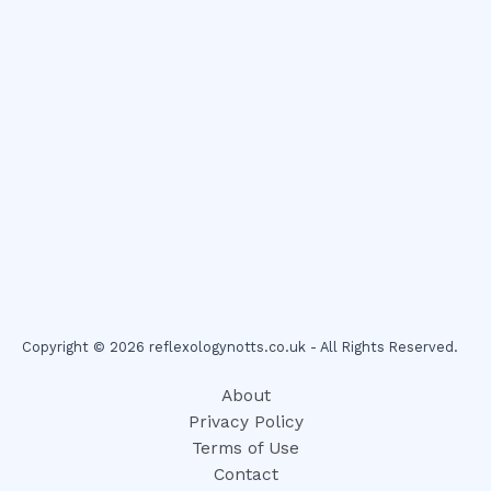
Copyright © 2026 reflexologynotts.co.uk - All Rights Reserved.
About
Privacy Policy
Terms of Use
Contact