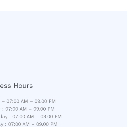
ess Hours
– 07:00 AM – 09.00 PM
 : 07:00 AM – 09.00 PM
ay : 07:00 AM – 09.00 PM
y : 07:00 AM – 09.00 PM