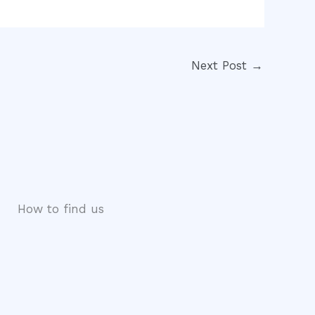
Next Post
→
How to find us