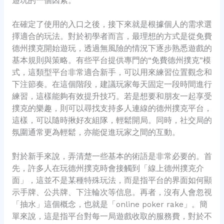
遊玩的一個因素。
在確定了使用的入口之後，接下來就是根據個人的需求選
擇適合的玩法。對於初學者而言，最理想的方式是從免費
德州撲克開始遊玩，透過無風險的情況下逐步熟悉遊戲的
基本規則與策略。有些平台提供專門的“免費德州撲克”模
式，這類型平台非常適合新手，可以用來練習位置觀念和
下注節奏。在這個階段，建議玩家每天固定一段時間進行
練習，這樣能夠有效提升技巧。若是想要和朋友一起享受
撲克的樂趣，則可以尋找支持多人連線的德州撲克平台，
這樣，可以隨時揪好友組隊，輕鬆開局。同時，社交局的
氛圍通常更為輕鬆，亦能促進玩家之間的互動。
對於新手來說，弄清楚一些基本的術語是非常必要的。首
先，許多人在玩德州撲克時會接觸到「線上德州撲克介
面」，這並不是某種特殊玩法，而是指平台的界面如何顯
示手牌、公共牌、下注輪次等信息。再者，沒有人會忽視
「抽水」這個概念，也就是「online poker rake」。簡
單來說，這是指平台對每一局遊戲收取的服務費，對於不