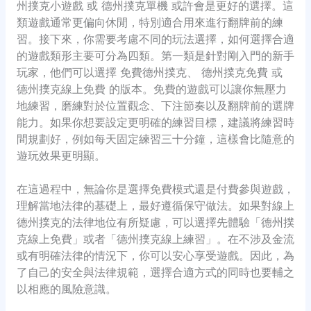
州撲克小遊戲 或 德州撲克單機 或許會是更好的選擇。這
類遊戲通常更偏向休閒，特別適合用來進行翻牌前的練
習。接下來，你需要考慮不同的玩法選擇，如何選擇合適
的遊戲類形主要可分為四類。第一類是針對剛入門的新手
玩家，他們可以選擇 免費德州撲克、 德州撲克免費 或
德州撲克線上免費 的版本。免費的遊戲可以讓你無壓力
地練習，磨練對於位置觀念、下注節奏以及翻牌前的選牌
能力。如果你想要設定更明確的練習目標，建議將練習時
間規劃好，例如每天固定練習三十分鐘，這樣會比隨意的
遊玩效果更明顯。
在這過程中，無論你是選擇免費模式還是付費參與遊戲，
理解當地法律的基礎上，最好遵循保守做法。如果對線上
德州撲克的法律地位有所疑慮，可以選擇先體驗「德州撲
克線上免費」或者「德州撲克線上練習」。在不涉及金流
或有明確法律的情況下，你可以安心享受遊戲。因此，為
了自己的安全與法律規範，選擇合適方式的同時也要輔之
以相應的風險意識。