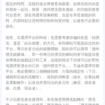
固定的時間，這樣的進步將會更為顯著。如果你的目的是
和朋友一起玩，搜索「德州撲克朋友連線」的功能則會更
符合需求。朋友局通常節奏輕鬆，但是在享受遊戲的同
時，仍需時刻注意時間控制和預算控制，以避免不必要的
損失。
當然，在選擇平台的時候，也需要考慮你偏好的是「純撲
克」還是「綜合娛樂」的方式。有些網站可能是綜合性的
平台，專注於多元化的娛樂體驗，因此你可以搜尋「德州
撲克娛樂城」。而一些專注於撲克的網站則有可能提供更
加專業的遊戲設計和工具，這樣的情況下你便可以針對性
地選擇更適合自己的「德州撲克平台」。不論你選擇何種
平台，務必要關注三個關鍵指標：介面的穩定性（下注、
補碼和切桌的流暢性）、規則的清晰度（抽水、比賽結構
及獎勵條件）以及你所需玩法的多元性（練習、朋友連
線、比賽、現金桌）。
不少玩家也會在搜尋時，有意無意間將焦點轉向「撲克