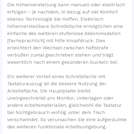
Die Höhenverstellung kann manuell oder elektrisch
erfolgen – je nachdem, in bezug auf viel Komfort
ebenso Technologie Sie Hoffen. Elektrisch
höhenverstellbare Schreibtische ermöglichen eine
einfache des weiteren stufenlose Akkommodation
[fachsprachlich] mit hilfe Knopfdruck. Dies
erleichtert den Wechsel zwischen haftstrafe
verbüßen zumal geschrieben stehen und trägt
wesentlich nach einem gesünderen buckeln bei.
Ein weiterer Vorteil eines Schreibtischs mit
Tastaturauszug ist die bessere Nutzung der
Arbeitsfläche. Die Hauptplatte bleibt
uneingeschränkt pro Monitor, Unterlagen oder
andere Arbeitsmaterialien, gleichwohl die Tastatur
bei Nichtgebrauch wohlig unter dem Tisch
verschwindet. So verursachen Sie eine aufgeräumte
des weiteren funktionale Arbeitsumgebung.