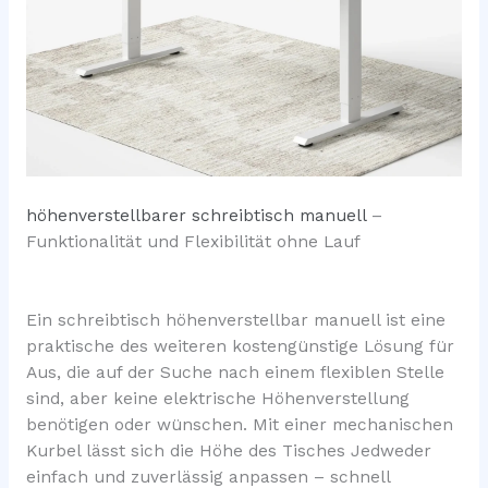
höhenverstellbarer schreibtisch manuell
–
Funktionalität und Flexibilität ohne Lauf
Ein schreibtisch höhenverstellbar manuell ist eine
praktische des weiteren kostengünstige Lösung für
Aus, die auf der Suche nach einem flexiblen Stelle
sind, aber keine elektrische Höhenverstellung
benötigen oder wünschen. Mit einer mechanischen
Kurbel lässt sich die Höhe des Tisches Jedweder
einfach und zuverlässig anpassen – schnell