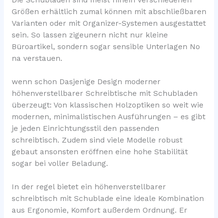
Größen erhältlich zumal können mit abschließbaren
Varianten oder mit Organizer-Systemen ausgestattet
sein. So lassen zigeunern nicht nur kleine
Büroartikel, sondern sogar sensible Unterlagen No
na verstauen.
wenn schon Dasjenige Design moderner
höhenverstellbarer Schreibtische mit Schubladen
überzeugt: Von klassischen Holzoptiken so weit wie
modernen, minimalistischen Ausführungen – es gibt
je jeden Einrichtungsstil den passenden
schreibtisch. Zudem sind viele Modelle robust
gebaut ansonsten eröffnen eine hohe Stabilität
sogar bei voller Beladung.
In der regel bietet ein höhenverstellbarer
schreibtisch mit Schublade eine ideale Kombination
aus Ergonomie, Komfort außerdem Ordnung. Er