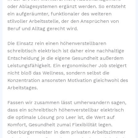
oder Ablagesystemen ergänzt werden. So entsteht
ein aufgeräumter, funktionaler des weiteren
stilvoller Arbeitsstelle, der den Ansprüchen von
Beruf und Alltag gerecht wird.
Die Einsatz rein einen höhenverstellbaren
schreibtisch elektrisch ist daher eine nachhaltige
Entscheidung je die eigene Gesundheit außerdem
Leistungsfähigkeit. Ein ergonomischer Job steigert
nicht bloß das Wellness, sondern selbst die
Konzentration ansonsten Motivation gleichwohl des
Arbeitstages.
Fassen wir zusammen lässt umherwandern sagen,
dass ein schreibtisch höhenverstellbar elektrisch
die optimale Lösung pro Leer ist, die Wert auf
Komfort, Gesundheit zumal Flexibilität legen.
Oberbürgermeister in dem privaten Arbeitszimmer