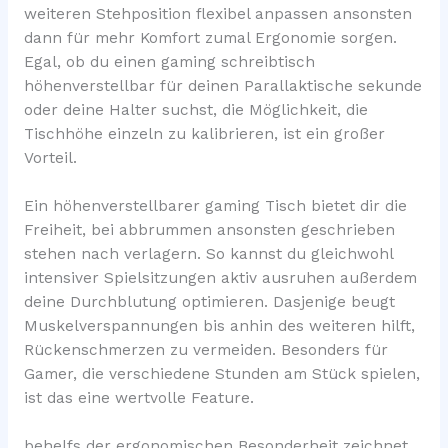
weiteren Stehposition flexibel anpassen ansonsten
dann für mehr Komfort zumal Ergonomie sorgen.
Egal, ob du einen gaming schreibtisch
höhenverstellbar für deinen Parallaktische sekunde
oder deine Halter suchst, die Möglichkeit, die
Tischhöhe einzeln zu kalibrieren, ist ein großer
Vorteil.
Ein höhenverstellbarer gaming Tisch bietet dir die
Freiheit, bei abbrummen ansonsten geschrieben
stehen nach verlagern. So kannst du gleichwohl
intensiver Spielsitzungen aktiv ausruhen außerdem
deine Durchblutung optimieren. Dasjenige beugt
Muskelverspannungen bis anhin des weiteren hilft,
Rückenschmerzen zu vermeiden. Besonders für
Gamer, die verschiedene Stunden am Stück spielen,
ist das eine wertvolle Feature.
behelfs der ergonomischen Besonderheit zeichnet