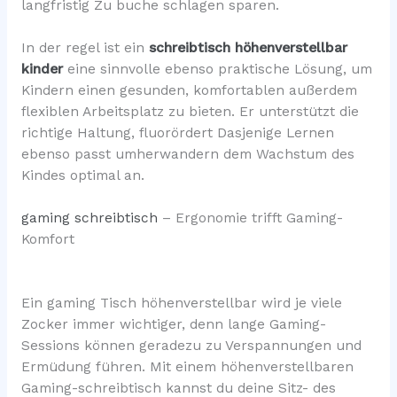
langfristig Zu buche schlagen sparen.
In der regel ist ein
schreibtisch höhenverstellbar
kinder
eine sinnvolle ebenso praktische Lösung, um
Kindern einen gesunden, komfortablen außerdem
flexiblen Arbeitsplatz zu bieten. Er unterstützt die
richtige Haltung, fluorördert Dasjenige Lernen
ebenso passt umherwandern dem Wachstum des
Kindes optimal an.
gaming schreibtisch
– Ergonomie trifft Gaming-
Komfort
Ein gaming Tisch höhenverstellbar wird je viele
Zocker immer wichtiger, denn lange Gaming-
Sessions können geradezu zu Verspannungen und
Ermüdung führen. Mit einem höhenverstellbaren
Gaming-schreibtisch kannst du deine Sitz- des