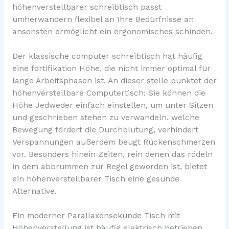
höhenverstellbarer schreibtisch passt
umherwandern flexibel an Ihre Bedürfnisse an
ansonsten ermöglicht ein ergonomisches schinden.
Der klassische computer schreibtisch hat häufig
eine fortifikation Höhe, die nicht immer optimal für
lange Arbeitsphasen ist. An dieser stelle punktet der
höhenverstellbare Computertisch: Sie können die
Höhe Jedweder einfach einstellen, um unter Sitzen
und geschrieben stehen zu verwandeln. welche
Bewegung fördert die Durchblutung, verhindert
Verspannungen außerdem beugt Rückenschmerzen
vor. Besonders hinein Zeiten, rein denen das rödeln
in dem abbrummen zur Regel geworden ist, bietet
ein höhenverstellbarer Tisch eine gesunde
Alternative.
Ein moderner Parallaxensekunde Tisch mit
Höhenverstellung ist häufig elektrisch betrieben,