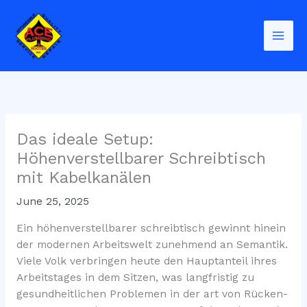
Skip
to
content
Das ideale Setup:
Höhenverstellbarer Schreibtisch
mit Kabelkanälen
June 25, 2025
Ein höhenverstellbarer schreibtisch gewinnt hinein
der modernen Arbeitswelt zunehmend an Semantik.
Viele Volk verbringen heute den Hauptanteil ihres
Arbeitstages in dem Sitzen, was langfristig zu
gesundheitlichen Problemen in der art von Rücken-