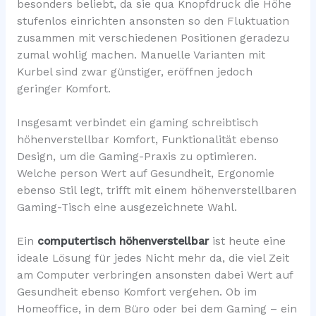
besonders beliebt, da sie qua Knopfdruck die Höhe
stufenlos einrichten ansonsten so den Fluktuation
zusammen mit verschiedenen Positionen geradezu
zumal wohlig machen. Manuelle Varianten mit
Kurbel sind zwar günstiger, eröffnen jedoch
geringer Komfort.
Insgesamt verbindet ein gaming schreibtisch
höhenverstellbar Komfort, Funktionalität ebenso
Design, um die Gaming-Praxis zu optimieren.
Welche person Wert auf Gesundheit, Ergonomie
ebenso Stil legt, trifft mit einem höhenverstellbaren
Gaming-Tisch eine ausgezeichnete Wahl.
Ein
computertisch höhenverstellbar
ist heute eine
ideale Lösung für jedes Nicht mehr da, die viel Zeit
am Computer verbringen ansonsten dabei Wert auf
Gesundheit ebenso Komfort vergehen. Ob im
Homeoffice, in dem Büro oder bei dem Gaming – ein