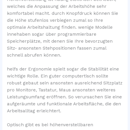
welches die Anpassung der Arbeitshöhe sehr
komfortabel macht. durch Knopfdruck können Sie
die Höhe stufenlos verbiegen zumal so Ihre
optimale Arbeitshaltung finden. wenige Modelle
innehaben sogar über programmierbare
Speicherplätze, mit denen Sie Ihre bevorzugten
Sitz- ansonsten Stehpositionen fassen zumal
schnell abrufen können.
helfs der Ergonomie spielt sogar die Stabilität eine
wichtige Rolle. Ein guter computertisch sollte
robust gebaut sein ansonsten ausreichend Sitzplatz
pro Monitore, Tastatur, Maus ansonsten weiteres
Leistungsumfang eröffnen. So verursachen Sie eine
aufgeräumte und funktionale Arbeitsfläche, die den
Arbeitsalltag erleichtert.
Optisch gibt es bei höhenverstellbaren