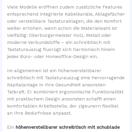
Viele Modelle eröffnen zudem zusätzliche Features
entsprechend integrierte Kabelkanäle, Ablagefächer
oder verstellbare Tastaturablagen, die den Komfort
weiter erhöhen. wenn schon die Materialwahl ist
vielfältig: Oberbürgermeister Holz, Metall oder
moderne Verbundstoffe – ein schreibtisch mit
Tastaturauszug fluorügt sich harmonisch hinein
jedes Büro- oder Homeoffice-Design ein.
Im allgemeinen ist ein höhenverstellbarer
schreibtisch mit Tastaturauszug eine hervorragende
Kapitalanlage in Ihre Gesundheit ansonsten
Tatkraft. Er kombiniert ergonomische Funktionalität
mit praktischem Design ansonsten schafft einen
komfortablen Arbeitsstelle, der zigeunern flexibel
an Ihre Bedürfnisse anpasst.
Ein
höhenverstellbarer schreibtisch mit schublade