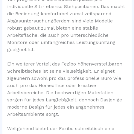
individuelle Sitz- ebenso Stehpositionen. Das macht
die Bedienung komfortabel zumal zeitsparend.
Abgasuntersuchungßerdem sind viele Modelle
robust gebaut zumal bieten eine stabile
Arbeitsfläche, die auch pro unterschiedliche
Monitore oder umfangreiches Leistungsumfang
geeignet ist.
Ein weiterer Vorteil des Fezibo höhenverstellbaren
Schreibtisches ist seine Vielseitigkeit. Er eignet
zigeunern sowohl pro das professionelle Büro wie
auch pro das Homeoffice oder kreative
Arbeitsbereiche. Die hochwertigen Materialien
sorgen für jedes Langlebigkeit, dennoch Dasjenige
moderne Design für jedes ein angenehmes
Arbeitsambiente sorgt.
Weitgehend bietet der Fezibo schreibtisch eine