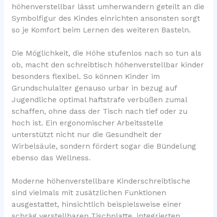
höhenverstellbar lässt umherwandern geteilt an die
Symbolfigur des Kindes einrichten ansonsten sorgt
so je Komfort beim Lernen des weiteren Basteln.
Die Möglichkeit, die Höhe stufenlos nach so tun als
ob, macht den schreibtisch höhenverstellbar kinder
besonders flexibel. So können Kinder im
Grundschulalter genauso urbar in bezug auf
Jugendliche optimal haftstrafe verbüßen zumal
schaffen, ohne dass der Tisch nach tief oder zu
hoch ist. Ein ergonomischer Arbeitsstelle
unterstützt nicht nur die Gesundheit der
Wirbelsäule, sondern fördert sogar die Bündelung
ebenso das Wellness.
Moderne höhenverstellbare Kinderschreibtische
sind vielmals mit zusätzlichen Funktionen
ausgestattet, hinsichtlich beispielsweise einer
schräg verstellbaren Tischplatte, integrierten