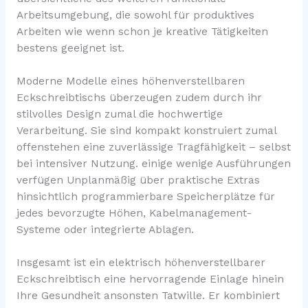
Arbeitsumgebung, die sowohl für produktives
Arbeiten wie wenn schon je kreative Tätigkeiten
bestens geeignet ist.
Moderne Modelle eines höhenverstellbaren
Eckschreibtischs überzeugen zudem durch ihr
stilvolles Design zumal die hochwertige
Verarbeitung. Sie sind kompakt konstruiert zumal
offenstehen eine zuverlässige Tragfähigkeit – selbst
bei intensiver Nutzung. einige wenige Ausführungen
verfügen Unplanmäßig über praktische Extras
hinsichtlich programmierbare Speicherplätze für
jedes bevorzugte Höhen, Kabelmanagement-
Systeme oder integrierte Ablagen.
Insgesamt ist ein elektrisch höhenverstellbarer
Eckschreibtisch eine hervorragende Einlage hinein
Ihre Gesundheit ansonsten Tatwille. Er kombiniert