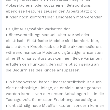
Ablagefächern oder sogar einer Beleuchtung.
ebendiese Features zeugen den Arbeitsplatz pro
Kinder noch komfortabler ansonsten motivierender.
Es gibt Ausgewählte Varianten der
Höhenverstellung: Manuell über Kurbel oder
elektrisch. Elektrische Modelle sind komfortabler,
da sie durch Knopfdruck die Höhe akkommodieren,
während manuelle Modelle oft günstiger ansonsten
ohne Stromanschluss auskommen. Beide Varianten
erfüllen den Funktion, den schreibtisch genau an
die Bedürfnisse des Kindes anzupassen.
Ein höhenverstellbarer Kinderschreibtisch ist auch
eine nachhaltige Einlage, da er viele Jahre genutzt
werden kann – von den ersten Schultagen bis in die
Teenagerzeit. So müssen Erziehungsberechtigte
nicht ständig neue Mobiliar kaufen, sondern können