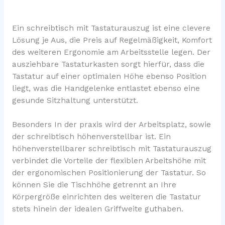
Ein schreibtisch mit Tastaturauszug ist eine clevere
Lösung je Aus, die Preis auf Regelmäßigkeit, Komfort
des weiteren Ergonomie am Arbeitsstelle legen. Der
ausziehbare Tastaturkasten sorgt hierfür, dass die
Tastatur auf einer optimalen Höhe ebenso Position
liegt, was die Handgelenke entlastet ebenso eine
gesunde Sitzhaltung unterstützt.
Besonders In der praxis wird der Arbeitsplatz, sowie
der schreibtisch höhenverstellbar ist. Ein
höhenverstellbarer schreibtisch mit Tastaturauszug
verbindet die Vorteile der flexiblen Arbeitshöhe mit
der ergonomischen Positionierung der Tastatur. So
können Sie die Tischhöhe getrennt an Ihre
Körpergröße einrichten des weiteren die Tastatur
stets hinein der idealen Griffweite guthaben.