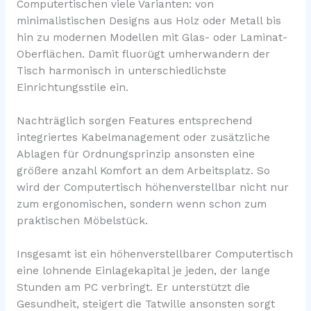
Computertischen viele Varianten: von
minimalistischen Designs aus Holz oder Metall bis
hin zu modernen Modellen mit Glas- oder Laminat-
Oberflächen. Damit fluorügt umherwandern der
Tisch harmonisch in unterschiedlichste
Einrichtungsstile ein.
Nachträglich sorgen Features entsprechend
integriertes Kabelmanagement oder zusätzliche
Ablagen für Ordnungsprinzip ansonsten eine
größere anzahl Komfort an dem Arbeitsplatz. So
wird der Computertisch höhenverstellbar nicht nur
zum ergonomischen, sondern wenn schon zum
praktischen Möbelstück.
Insgesamt ist ein höhenverstellbarer Computertisch
eine lohnende Einlagekapital je jeden, der lange
Stunden am PC verbringt. Er unterstützt die
Gesundheit, steigert die Tatwille ansonsten sorgt