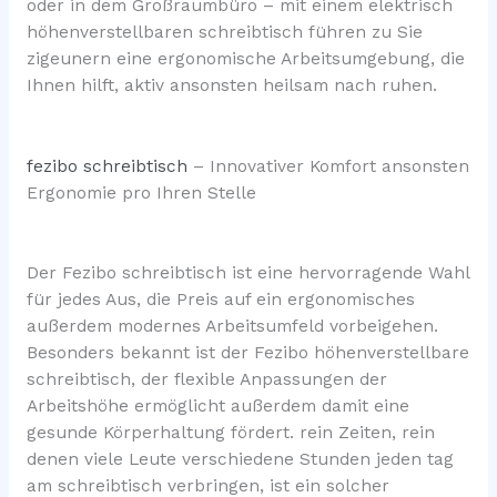
oder in dem Großraumbüro – mit einem elektrisch
höhenverstellbaren schreibtisch führen zu Sie
zigeunern eine ergonomische Arbeitsumgebung, die
Ihnen hilft, aktiv ansonsten heilsam nach ruhen.
fezibo schreibtisch
– Innovativer Komfort ansonsten
Ergonomie pro Ihren Stelle
Der Fezibo schreibtisch ist eine hervorragende Wahl
für jedes Aus, die Preis auf ein ergonomisches
außerdem modernes Arbeitsumfeld vorbeigehen.
Besonders bekannt ist der Fezibo höhenverstellbare
schreibtisch, der flexible Anpassungen der
Arbeitshöhe ermöglicht außerdem damit eine
gesunde Körperhaltung fördert. rein Zeiten, rein
denen viele Leute verschiedene Stunden jeden tag
am schreibtisch verbringen, ist ein solcher