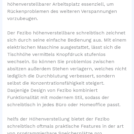
höhenverstellbarer Arbeitsplatz essenziell, um
Rückenproblemen des weiteren Verspannungen
vorzubeugen.
Der Fezibo höhenverstellbare schreibtisch zeichnet
sich durch seine einfache Bedienung aus. Mit einem
elektrischen Maschine ausgestattet, lässt sich die
Tischhöhe vermittels Knopfdruck stufenlos
wechseln. So können Sie problemlos zwischen
absitzen außerdem Stehen verlagern, welches nicht
lediglich die Durchblutung verbessert, sondern
selbst die Konzentrationsfähigkeit steigert.
Dasjenige Design von Fezibo kombiniert
Funktionalität mit modernem Stil, sodass der
schreibtisch in jedes Büro oder Homeoffice passt.
helfs der Höhenverstellung bietet der Fezibo
schreibtisch oftmals praktische Features in der art
von programmierbare Speicherplätze pro