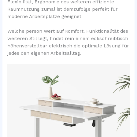
Flexibilität, Ergonomie des weiteren effiziente
Raumnutzung zumal ist demzufolge perfekt für
moderne Arbeitsplätze geeignet.
Welche person Wert auf Komfort, Funktionalität des
weiteren Stil legt, findet rein einem eckschreibtisch
höhenverstellbar elektrisch die optimale Lösung für
jedes den eigenen Arbeitsalltag.