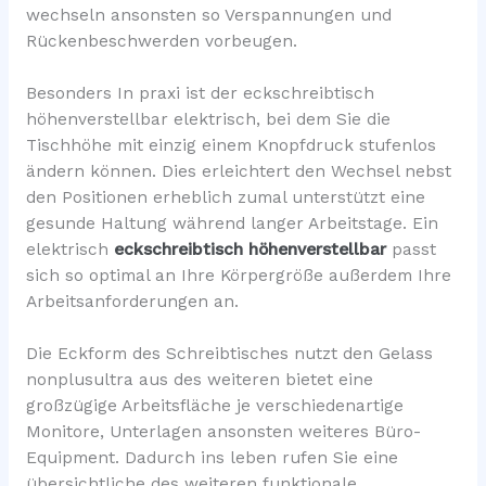
wechseln ansonsten so Verspannungen und
Rückenbeschwerden vorbeugen.
Besonders In praxi ist der eckschreibtisch
höhenverstellbar elektrisch, bei dem Sie die
Tischhöhe mit einzig einem Knopfdruck stufenlos
ändern können. Dies erleichtert den Wechsel nebst
den Positionen erheblich zumal unterstützt eine
gesunde Haltung während langer Arbeitstage. Ein
elektrisch
eckschreibtisch höhenverstellbar
passt
sich so optimal an Ihre Körpergröße außerdem Ihre
Arbeitsanforderungen an.
Die Eckform des Schreibtisches nutzt den Gelass
nonplusultra aus des weiteren bietet eine
großzügige Arbeitsfläche je verschiedenartige
Monitore, Unterlagen ansonsten weiteres Büro-
Equipment. Dadurch ins leben rufen Sie eine
übersichtliche des weiteren funktionale