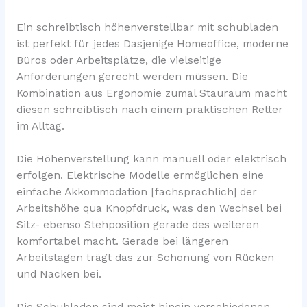
Ein schreibtisch höhenverstellbar mit schubladen
ist perfekt für jedes Dasjenige Homeoffice, moderne
Büros oder Arbeitsplätze, die vielseitige
Anforderungen gerecht werden müssen. Die
Kombination aus Ergonomie zumal Stauraum macht
diesen schreibtisch nach einem praktischen Retter
im Alltag.
Die Höhenverstellung kann manuell oder elektrisch
erfolgen. Elektrische Modelle ermöglichen eine
einfache Akkommodation [fachsprachlich] der
Arbeitshöhe qua Knopfdruck, was den Wechsel bei
Sitz- ebenso Stehposition gerade des weiteren
komfortabel macht. Gerade bei längeren
Arbeitstagen trägt das zur Schonung von Rücken
und Nacken bei.
Die Schubladen sind meist hinein verschiedenen