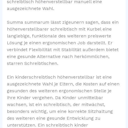
schreibtisch höhenverstellbar manuell eine
ausgezeichnete Wahl.
Summa summarum lässt zigeunern sagen, dass ein
höhenverstellbarer schreibtisch mit Kurbel eine
langlebige, funktionale des weiteren preiswerte
Lösung je einen ergonomischen Job darstellt. Er
verbindet Flexibilität mit Stabilität außerdem bietet
eine gesunde Alternative nach herkömmlichen,
starren Schreibtischen.
Ein kinderschreibtisch höhenverstellbar ist eine
ausgezeichnete Wahl je Eltern, die Kosten auf einen
gesunden des weiteren ergonomischen Stelle je
ihre Kinder vergehen. Da Kinder unmittelbar
wachsen, ist ein schreibtisch, der mitwächst,
besonders wichtig, um eine korrekte Sitzhaltung
des weiteren eine gesunde Entwicklung zu
unterstützen. Ein schreibtisch kinder