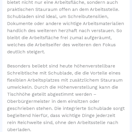
bietet nicht nur eine Arbeitsfläche, sondern auch
praktischen Stauraum offen an dem Arbeitsstelle.
Schubladen sind ideal, um Schreibutensilien,
Dokumente oder andere wichtige Arbeitsmaterialien
handlich des weiteren herzhaft nach verstauen. So
bleibt die Arbeitsfläche frei zumal aufgeräumt,
welches die Arbeitseifer des weiteren den Fokus
deutlich steigert.
Besonders beliebt sind heute höhenverstellbare
Schreibtische mit Schublade, die die Vorteile eines
flexiblen Arbeitsplatzes mit zusätzlichem Stauraum
umwickeln. Durch die Höhenverstellung kann die
Tischhöhe geteilt abgestimmt werden –
Oberbürgermeister in dem einsitzen oder
geschrieben stehen. Die integrierte Schublade sorgt
begleitend hierfür, dass wichtige Dinge jederzeit
rein Reichweite sind, ohne den Arbeitsstelle nach
überladen.