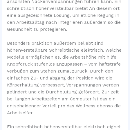
ansonsten Nackenverspannungen führen kann. Ein
schreibtisch höhenverstellbar bietet An diesem ort
eine ausgezeichnete Lösung, um etliche Regung in
den Arbeitsalltag nach integrieren außerdem so die
Gesundheit zu protegieren.
Besonders praktisch außerdem beliebt sind
höhenverstellbare Schreibtische elektrisch. welche
Modelle ermöglichen es, die Arbeitshöhe mit hilfe
Knopfdruck stufenlos anzupassen – vom haftstrafe
verbüßen zum Stehen zumal zurück. Durch den
einfachen Zu- und abgang der Position wird die
Körperhaltung verbessert, Verspannungen werden
gelindert und die Durchblutung gefördert. Zur zeit
bei langen Arbeitszeiten am Computer ist das ein
entscheidender Vorteil pro das Wellness ebenso die
Arbeitseifer.
Ein schreibtisch höhenverstellbar elektrisch eignet