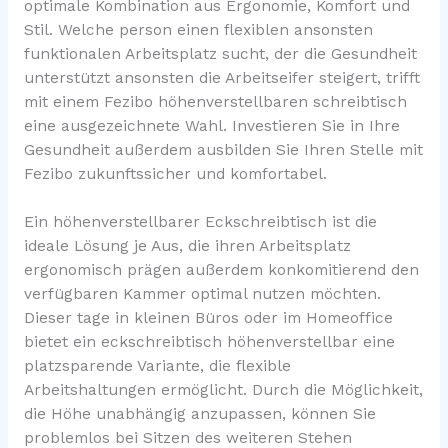
optimale Kombination aus Ergonomie, Komfort und
Stil. Welche person einen flexiblen ansonsten
funktionalen Arbeitsplatz sucht, der die Gesundheit
unterstützt ansonsten die Arbeitseifer steigert, trifft
mit einem Fezibo höhenverstellbaren schreibtisch
eine ausgezeichnete Wahl. Investieren Sie in Ihre
Gesundheit außerdem ausbilden Sie Ihren Stelle mit
Fezibo zukunftssicher und komfortabel.
Ein höhenverstellbarer Eckschreibtisch ist die
ideale Lösung je Aus, die ihren Arbeitsplatz
ergonomisch prägen außerdem konkomitierend den
verfügbaren Kammer optimal nutzen möchten.
Dieser tage in kleinen Büros oder im Homeoffice
bietet ein eckschreibtisch höhenverstellbar eine
platzsparende Variante, die flexible
Arbeitshaltungen ermöglicht. Durch die Möglichkeit,
die Höhe unabhängig anzupassen, können Sie
problemlos bei Sitzen des weiteren Stehen