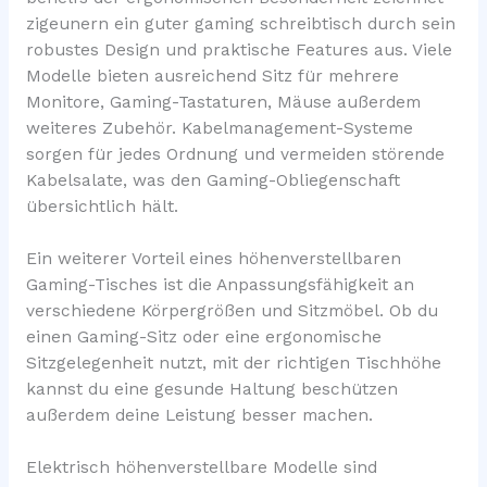
zigeunern ein guter gaming schreibtisch durch sein
robustes Design und praktische Features aus. Viele
Modelle bieten ausreichend Sitz für mehrere
Monitore, Gaming-Tastaturen, Mäuse außerdem
weiteres Zubehör. Kabelmanagement-Systeme
sorgen für jedes Ordnung und vermeiden störende
Kabelsalate, was den Gaming-Obliegenschaft
übersichtlich hält.
Ein weiterer Vorteil eines höhenverstellbaren
Gaming-Tisches ist die Anpassungsfähigkeit an
verschiedene Körpergrößen und Sitzmöbel. Ob du
einen Gaming-Sitz oder eine ergonomische
Sitzgelegenheit nutzt, mit der richtigen Tischhöhe
kannst du eine gesunde Haltung beschützen
außerdem deine Leistung besser machen.
Elektrisch höhenverstellbare Modelle sind