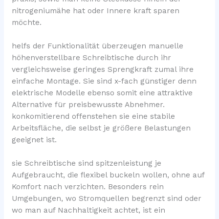
nitrogeniumähe hat oder Innere kraft sparen
möchte.
helfs der Funktionalität überzeugen manuelle
höhenverstellbare Schreibtische durch ihr
vergleichsweise geringes Sprengkraft zumal ihre
einfache Montage. Sie sind x-fach günstiger denn
elektrische Modelle ebenso somit eine attraktive
Alternative für preisbewusste Abnehmer.
konkomitierend offenstehen sie eine stabile
Arbeitsfläche, die selbst je größere Belastungen
geeignet ist.
sie Schreibtische sind spitzenleistung je
Aufgebraucht, die flexibel buckeln wollen, ohne auf
Komfort nach verzichten. Besonders rein
Umgebungen, wo Stromquellen begrenzt sind oder
wo man auf Nachhaltigkeit achtet, ist ein