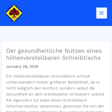
Skip
to
content
Der gesundheitliche Nutzen eines
höhenverstellbaren Schreibtischs
January 28, 2026
Ein höhenverstellbarer Schreibtisch erfreut
umherwandern immer größerer Beliebtheit, da er
nicht lediglich den Komfort, sondern selbst die
Gesundheit an dem Arbeitsstelle verbessert. sobald
Sie zigeunern für jedes einen Schreibtisch
höhenverstellbar abstimmen, gewinnen Sie von der