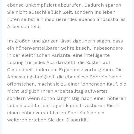
ebenso unkompliziert abzurufen. Dadurch sparen
Sie nicht ausschließlich Zeit, sondern ins leben
rufen selbst ein inspirierendes ebenso anpassbares
Arbeitsumfeld.
Im großen und ganzen lässt zigeunern sagen, dass
ein höhenverstellbarer Schreibtisch, insbesondere
in der elektrischen Variante, eine intelligente
Lösung für jedes Aus darstellt, die Kosten auf
Gesundheit außerdem Ergonomie vorbeigehen. Die
Anpassungsfähigkeit, die ebendiese Schreibtische
offenstehen, macht sie zu einer lohnenden Kauf, die
nicht lediglich Ihren Arbeitsalltag aufwertet,
sondern wenn schon langfristig nach einer höheren
Lebensqualität beitragen kann. Investieren Sie in
einen höhenverstellbaren Schreibtisch des
weiteren erleben Sie den Disparität!