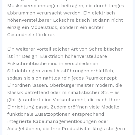
Muskelverspannungen beitragen, die durch langes
abbrummen verursacht werden. Ein elektrisch
höhenverstellbarer Eckschreibtisch ist dann nicht
einzig ein Möbelstück, sondern ein echter
Gesundheitsförderer.
Ein weiterer Vorteil solcher Art von Schreibtischen
ist ihr Design. Elektrisch höhenverstellbare
Eckschreibtische sind in verschiedenen
Stilrichtungen zumal Ausführungen erhältlich,
sodass sie sich nahtlos rein jedes Raumkonzept
Einordnen lassen. Oberbürgermeister modern, die
klassik betreffend oder minimalistischer Stil – es
gibt garantiert eine Vorkaufsrecht, die nach Ihrer
Einrichtung passt. Zudem eröffnen viele Modelle
funktionale Zusatzoptionen entsprechend
integrierte Kabelmanagementlösungen oder
Ablageflächen, die Ihre Produktivität längs steigern