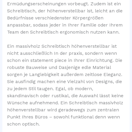
Ermüdungserscheinungen vorbeugt. Zudem ist ein
Schreibtisch, der höhenverstellbar ist, leicht an die
Bedürfnisse verschiedenster Körpergrößen
anpassbar, sodass jeder in Ihrer Familie oder Ihrem
Team den Schreibtisch ergonomisch nutzen kann.
Ein massivholz Schreibtisch höhenverstellbar ist
nicht ausschließlich In der praxis, sondern wenn
schon ein statement piece in Ihrer Einrichtung. Die
robuste Bauweise und Dasjenige edle Material
sorgen je Langlebigkeit außerdem zeitlose Eleganz.
Sie ausfindig machen eine Vielzahl von Designs, die
zu jedem Stil taugen. Egal, ob modern,
skandinavisch oder rustikal, die Auswahl lässt keine
Wünsche aufnehmend. Ein Schreibtisch massivholz
höhenverstellbar wird geradewegs zum zentralen
Punkt Ihres Büros – sowohl funktional denn wenn
schon optisch.