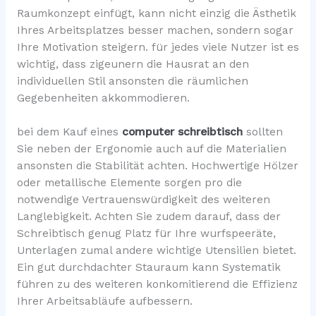
Raumkonzept einfügt, kann nicht einzig die Ästhetik
Ihres Arbeitsplatzes besser machen, sondern sogar
Ihre Motivation steigern. für jedes viele Nutzer ist es
wichtig, dass zigeunern die Hausrat an den
individuellen Stil ansonsten die räumlichen
Gegebenheiten akkommodieren.
bei dem Kauf eines
computer schreibtisch
sollten
Sie neben der Ergonomie auch auf die Materialien
ansonsten die Stabilität achten. Hochwertige Hölzer
oder metallische Elemente sorgen pro die
notwendige Vertrauenswürdigkeit des weiteren
Langlebigkeit. Achten Sie zudem darauf, dass der
Schreibtisch genug Platz für Ihre wurfspeeräte,
Unterlagen zumal andere wichtige Utensilien bietet.
Ein gut durchdachter Stauraum kann Systematik
führen zu des weiteren konkomitierend die Effizienz
Ihrer Arbeitsabläufe aufbessern.