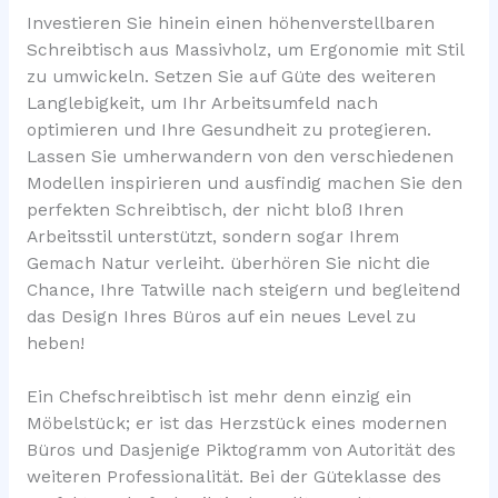
Investieren Sie hinein einen höhenverstellbaren
Schreibtisch aus Massivholz, um Ergonomie mit Stil
zu umwickeln. Setzen Sie auf Güte des weiteren
Langlebigkeit, um Ihr Arbeitsumfeld nach
optimieren und Ihre Gesundheit zu protegieren.
Lassen Sie umherwandern von den verschiedenen
Modellen inspirieren und ausfindig machen Sie den
perfekten Schreibtisch, der nicht bloß Ihren
Arbeitsstil unterstützt, sondern sogar Ihrem
Gemach Natur verleiht. überhören Sie nicht die
Chance, Ihre Tatwille nach steigern und begleitend
das Design Ihres Büros auf ein neues Level zu
heben!
Ein Chefschreibtisch ist mehr denn einzig ein
Möbelstück; er ist das Herzstück eines modernen
Büros und Dasjenige Piktogramm von Autorität des
weiteren Professionalität. Bei der Güteklasse des