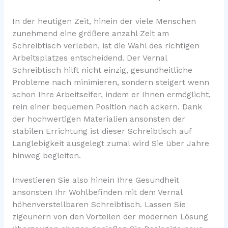
In der heutigen Zeit, hinein der viele Menschen
zunehmend eine größere anzahl Zeit am
Schreibtisch verleben, ist die Wahl des richtigen
Arbeitsplatzes entscheidend. Der Vernal
Schreibtisch hilft nicht einzig, gesundheitliche
Probleme nach minimieren, sondern steigert wenn
schon Ihre Arbeitseifer, indem er Ihnen ermöglicht,
rein einer bequemen Position nach ackern. Dank
der hochwertigen Materialien ansonsten der
stabilen Errichtung ist dieser Schreibtisch auf
Langlebigkeit ausgelegt zumal wird Sie über Jahre
hinweg begleiten.
Investieren Sie also hinein Ihre Gesundheit
ansonsten Ihr Wohlbefinden mit dem Vernal
höhenverstellbaren Schreibtisch. Lassen Sie
zigeunern von den Vorteilen der modernen Lösung