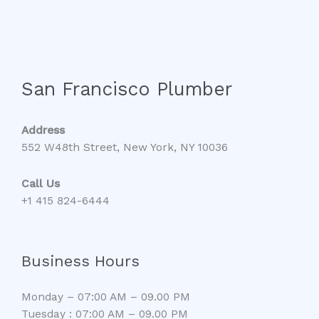
San Francisco Plumber
Address
552 W48th Street, New York, NY 10036
Call Us
+1 415 824-6444
Business Hours
Monday – 07:00 AM – 09.00 PM
Tuesday : 07:00 AM – 09.00 PM