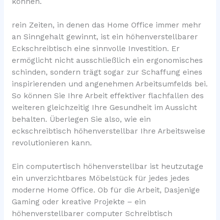
können.
rein Zeiten, in denen das Home Office immer mehr
an Sinngehalt gewinnt, ist ein höhenverstellbarer
Eckschreibtisch eine sinnvolle Investition. Er
ermöglicht nicht ausschließlich ein ergonomisches
schinden, sondern trägt sogar zur Schaffung eines
inspirierenden und angenehmen Arbeitsumfelds bei.
So können Sie Ihre Arbeit effektiver flachfallen des
weiteren gleichzeitig Ihre Gesundheit im Aussicht
behalten. Überlegen Sie also, wie ein
eckschreibtisch höhenverstellbar Ihre Arbeitsweise
revolutionieren kann.
Ein computertisch höhenverstellbar ist heutzutage
ein unverzichtbares Möbelstück für jedes jedes
moderne Home Office. Ob für die Arbeit, Dasjenige
Gaming oder kreative Projekte – ein
höhenverstellbarer computer Schreibtisch