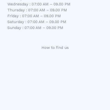
Wednesday : 07:00 AM – 09.00 PM
Thursday : 07:00 AM – 09.00 PM
Friday : 07:00 AM – 09.00 PM
Saturday : 07:00 AM – 09.00 PM
Sunday : 07:00 AM – 09.00 PM
How to find us