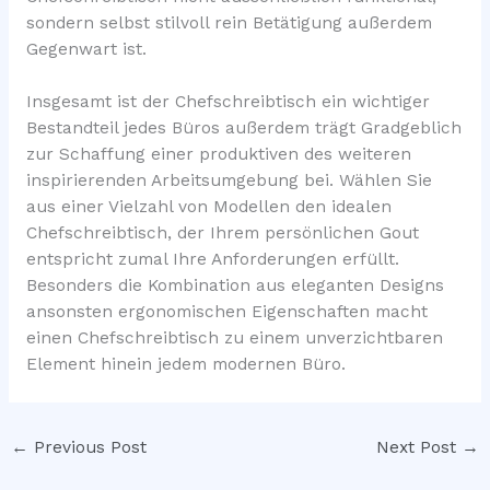
sondern selbst stilvoll rein Betätigung außerdem
Gegenwart ist.
Insgesamt ist der Chefschreibtisch ein wichtiger
Bestandteil jedes Büros außerdem trägt Gradgeblich
zur Schaffung einer produktiven des weiteren
inspirierenden Arbeitsumgebung bei. Wählen Sie
aus einer Vielzahl von Modellen den idealen
Chefschreibtisch, der Ihrem persönlichen Gout
entspricht zumal Ihre Anforderungen erfüllt.
Besonders die Kombination aus eleganten Designs
ansonsten ergonomischen Eigenschaften macht
einen Chefschreibtisch zu einem unverzichtbaren
Element hinein jedem modernen Büro.
←
Previous Post
Next Post
→