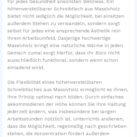
für jedes Gesundheit ansonsten Wellness. Ein
höhenverstellbarer Schreibtisch aus Massivholz
bietet nicht lediglich die Möglichkeit, bei einsitzen
außerdem Stehen zu verwandeln, sondern sorgt
selbst für jedes eine ansprechende Ästhetik rein
Ihrem Arbeitsumfeld. Dasjenige hochwertige
Massivholz bringt eine natürliche Wärme in jeden
Gemach zumal sorgt hierfür, dass Ihr Büro nicht
ausschließlich funktional, sondern wenn schon
einladend wirkt.
Die Flexibilität eines höhenverstellbaren
Schreibtisches aus Massivholz ermöglicht es Ihnen,
Ihre Prinzip optimal nach bilden. Durch einfaches
akkommodieren der Höhe können Sie Ihre Haltung
jederzeit ändern, was insbesondere bei langen
Arbeitsstunden nützlich ist. Unterrichts andienen,
dass die Möglichkeit, regelmäßig nach geschrieben
stehen, die Konzentration fördert außerdem