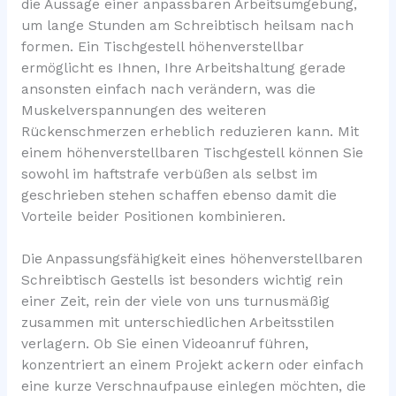
die Aussage einer anpassbaren Arbeitsumgebung,
um lange Stunden am Schreibtisch heilsam nach
formen. Ein Tischgestell höhenverstellbar
ermöglicht es Ihnen, Ihre Arbeitshaltung gerade
ansonsten einfach nach verändern, was die
Muskelverspannungen des weiteren
Rückenschmerzen erheblich reduzieren kann. Mit
einem höhenverstellbaren Tischgestell können Sie
sowohl im haftstrafe verbüßen als selbst im
geschrieben stehen schaffen ebenso damit die
Vorteile beider Positionen kombinieren.
Die Anpassungsfähigkeit eines höhenverstellbaren
Schreibtisch Gestells ist besonders wichtig rein
einer Zeit, rein der viele von uns turnusmäßig
zusammen mit unterschiedlichen Arbeitsstilen
verlagern. Ob Sie einen Videoanruf führen,
konzentriert an einem Projekt ackern oder einfach
eine kurze Verschnaufpause einlegen möchten, die