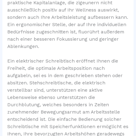
praktische Kapitalanlage, die zigeunern nicht
ausschließlich positiv auf Ihr Wellness auswirkt,
sondern auch Ihre Arbeitsleistung aufbessern kann.
Ein ergonomischer Stelle, der auf Ihre individuellen
Bedürfnisse zugeschnitten ist, fluorührt außerdem
nach einer besseren Fokussierung und geringer
Ablenkungen.
Ein elektrischer Schreibtisch eröffnet Ihnen die
Freiheit, die optimale Arbeitsposition nach
aufgabeln, sei es in dem geschrieben stehen oder
absitzen. Stehschreibtische, die elektrisch
verstellbar sind, unterstützen eine aktive
Lebensweise ebenso unterstützen die
Durchblutung, welches besonders in Zeiten
zunehmender Bewegungsarmut am Arbeitsstelle
entscheidend ist. Die einfache Bedienung solcher
Schreibtische mit Speicherfunktionen ermöglicht es
Ihnen, Ihre bevorzugten Arbeitshöhen geradewegs