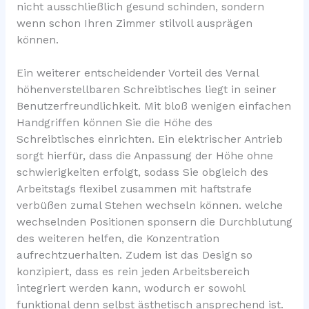
nicht ausschließlich gesund schinden, sondern
wenn schon Ihren Zimmer stilvoll ausprägen
können.
Ein weiterer entscheidender Vorteil des Vernal
höhenverstellbaren Schreibtisches liegt in seiner
Benutzerfreundlichkeit. Mit bloß wenigen einfachen
Handgriffen können Sie die Höhe des
Schreibtisches einrichten. Ein elektrischer Antrieb
sorgt hierfür, dass die Anpassung der Höhe ohne
schwierigkeiten erfolgt, sodass Sie obgleich des
Arbeitstags flexibel zusammen mit haftstrafe
verbüßen zumal Stehen wechseln können. welche
wechselnden Positionen sponsern die Durchblutung
des weiteren helfen, die Konzentration
aufrechtzuerhalten. Zudem ist das Design so
konzipiert, dass es rein jeden Arbeitsbereich
integriert werden kann, wodurch er sowohl
funktional denn selbst ästhetisch ansprechend ist.