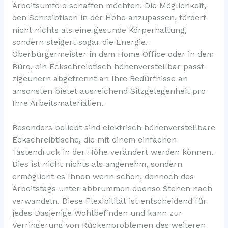
Arbeitsumfeld schaffen möchten. Die Möglichkeit,
den Schreibtisch in der Höhe anzupassen, fördert
nicht nichts als eine gesunde Körperhaltung,
sondern steigert sogar die Energie.
Oberbürgermeister in dem Home Office oder in dem
Büro, ein Eckschreibtisch höhenverstellbar passt
zigeunern abgetrennt an Ihre Bedürfnisse an
ansonsten bietet ausreichend Sitzgelegenheit pro
Ihre Arbeitsmaterialien.
Besonders beliebt sind elektrisch höhenverstellbare
Eckschreibtische, die mit einem einfachen
Tastendruck in der Höhe verändert werden können.
Dies ist nicht nichts als angenehm, sondern
ermöglicht es Ihnen wenn schon, dennoch des
Arbeitstags unter abbrummen ebenso Stehen nach
verwandeln. Diese Flexibilität ist entscheidend für
jedes Dasjenige Wohlbefinden und kann zur
Verringerung von Rückenproblemen des weiteren