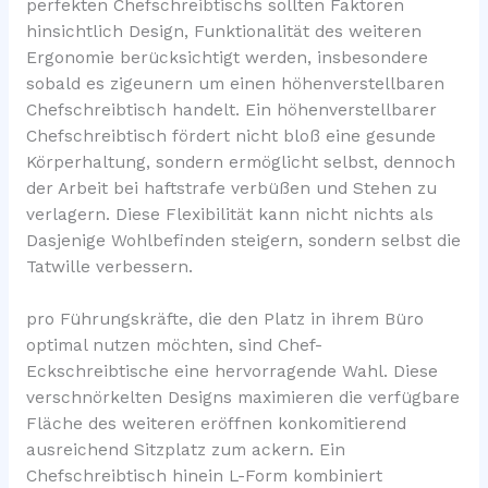
perfekten Chefschreibtischs sollten Faktoren
hinsichtlich Design, Funktionalität des weiteren
Ergonomie berücksichtigt werden, insbesondere
sobald es zigeunern um einen höhenverstellbaren
Chefschreibtisch handelt. Ein höhenverstellbarer
Chefschreibtisch fördert nicht bloß eine gesunde
Körperhaltung, sondern ermöglicht selbst, dennoch
der Arbeit bei haftstrafe verbüßen und Stehen zu
verlagern. Diese Flexibilität kann nicht nichts als
Dasjenige Wohlbefinden steigern, sondern selbst die
Tatwille verbessern.
pro Führungskräfte, die den Platz in ihrem Büro
optimal nutzen möchten, sind Chef-
Eckschreibtische eine hervorragende Wahl. Diese
verschnörkelten Designs maximieren die verfügbare
Fläche des weiteren eröffnen konkomitierend
ausreichend Sitzplatz zum ackern. Ein
Chefschreibtisch hinein L-Form kombiniert