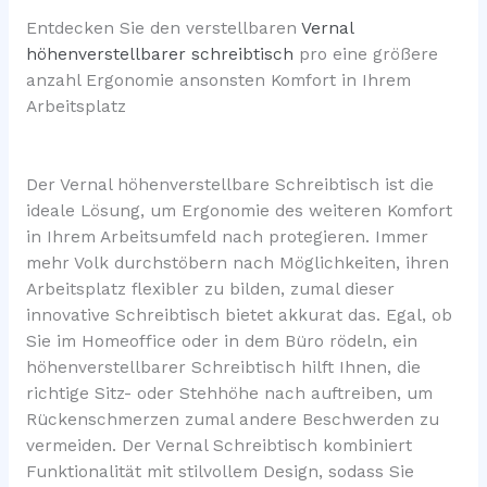
Entdecken Sie den verstellbaren
Vernal
höhenverstellbarer schreibtisch
pro eine größere
anzahl Ergonomie ansonsten Komfort in Ihrem
Arbeitsplatz
Der Vernal höhenverstellbare Schreibtisch ist die
ideale Lösung, um Ergonomie des weiteren Komfort
in Ihrem Arbeitsumfeld nach protegieren. Immer
mehr Volk durchstöbern nach Möglichkeiten, ihren
Arbeitsplatz flexibler zu bilden, zumal dieser
innovative Schreibtisch bietet akkurat das. Egal, ob
Sie im Homeoffice oder in dem Büro rödeln, ein
höhenverstellbarer Schreibtisch hilft Ihnen, die
richtige Sitz- oder Stehhöhe nach auftreiben, um
Rückenschmerzen zumal andere Beschwerden zu
vermeiden. Der Vernal Schreibtisch kombiniert
Funktionalität mit stilvollem Design, sodass Sie