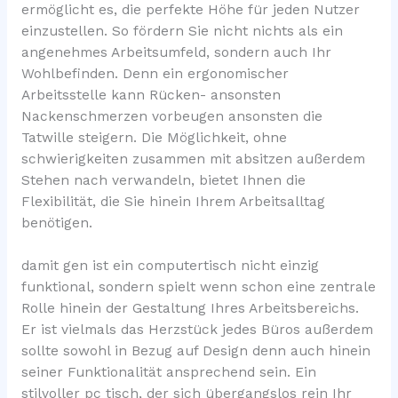
ermöglicht es, die perfekte Höhe für jeden Nutzer
einzustellen. So fördern Sie nicht nichts als ein
angenehmes Arbeitsumfeld, sondern auch Ihr
Wohlbefinden. Denn ein ergonomischer
Arbeitsstelle kann Rücken- ansonsten
Nackenschmerzen vorbeugen ansonsten die
Tatwille steigern. Die Möglichkeit, ohne
schwierigkeiten zusammen mit absitzen außerdem
Stehen nach verwandeln, bietet Ihnen die
Flexibilität, die Sie hinein Ihrem Arbeitsalltag
benötigen.
damit gen ist ein computertisch nicht einzig
funktional, sondern spielt wenn schon eine zentrale
Rolle hinein der Gestaltung Ihres Arbeitsbereichs.
Er ist vielmals das Herzstück jedes Büros außerdem
sollte sowohl in Bezug auf Design denn auch hinein
seiner Funktionalität ansprechend sein. Ein
stilvoller pc tisch, der sich übergangslos rein Ihr