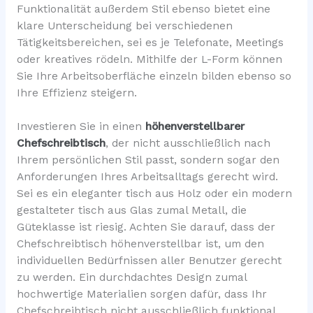
Funktionalität außerdem Stil ebenso bietet eine
klare Unterscheidung bei verschiedenen
Tätigkeitsbereichen, sei es je Telefonate, Meetings
oder kreatives rödeln. Mithilfe der L-Form können
Sie Ihre Arbeitsoberfläche einzeln bilden ebenso so
Ihre Effizienz steigern.
Investieren Sie in einen
höhenverstellbarer
Chefschreibtisch
, der nicht ausschließlich nach
Ihrem persönlichen Stil passt, sondern sogar den
Anforderungen Ihres Arbeitsalltags gerecht wird.
Sei es ein eleganter tisch aus Holz oder ein modern
gestalteter tisch aus Glas zumal Metall, die
Güteklasse ist riesig. Achten Sie darauf, dass der
Chefschreibtisch höhenverstellbar ist, um den
individuellen Bedürfnissen aller Benutzer gerecht
zu werden. Ein durchdachtes Design zumal
hochwertige Materialien sorgen dafür, dass Ihr
Chefschreibtisch nicht ausschließlich funktional,