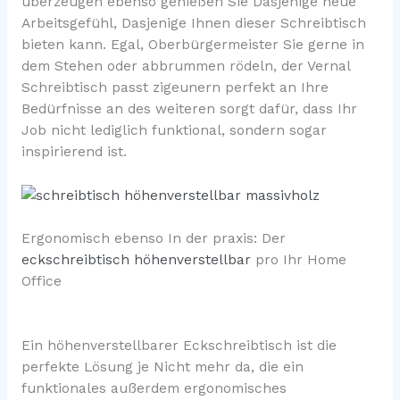
überzeugen ebenso genießen Sie Dasjenige neue
Arbeitsgefühl, Dasjenige Ihnen dieser Schreibtisch
bieten kann. Egal, Oberbürgermeister Sie gerne in
dem Stehen oder abbrummen rödeln, der Vernal
Schreibtisch passt zigeunern perfekt an Ihre
Bedürfnisse an des weiteren sorgt dafür, dass Ihr
Job nicht lediglich funktional, sondern sogar
inspirierend ist.
Ergonomisch ebenso In der praxis: Der
eckschreibtisch höhenverstellbar
pro Ihr Home
Office
Ein höhenverstellbarer Eckschreibtisch ist die
perfekte Lösung je Nicht mehr da, die ein
funktionales außerdem ergonomisches