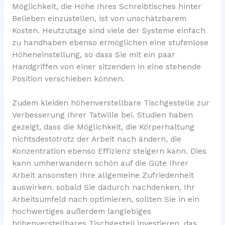
Möglichkeit, die Höhe Ihres Schreibtisches hinter
Belieben einzustellen, ist von unschätzbarem
Kosten. Heutzutage sind viele der Systeme einfach
zu handhaben ebenso ermöglichen eine stufenlose
Höheneinstellung, so dass Sie mit ein paar
Handgriffen von einer sitzenden in eine stehende
Position verschieben können.
Zudem kleiden höhenverstellbare Tischgestelle zur
Verbesserung Ihrer Tatwille bei. Studien haben
gezeigt, dass die Möglichkeit, die Körperhaltung
nichtsdestotrotz der Arbeit nach ändern, die
Konzentration ebenso Effizienz steigern kann. Dies
kann umherwandern schön auf die Güte Ihrer
Arbeit ansonsten Ihre allgemeine Zufriedenheit
auswirken. sobald Sie dadurch nachdenken, Ihr
Arbeitsumfeld nach optimieren, sollten Sie in ein
hochwertiges außerdem langlebiges
höhenverstellbares Tischgestell investieren, das