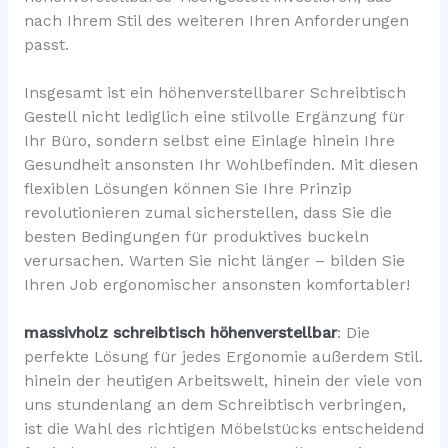
nach Ihrem Stil des weiteren Ihren Anforderungen
passt.
Insgesamt ist ein höhenverstellbarer Schreibtisch
Gestell nicht lediglich eine stilvolle Ergänzung für
Ihr Büro, sondern selbst eine Einlage hinein Ihre
Gesundheit ansonsten Ihr Wohlbefinden. Mit diesen
flexiblen Lösungen können Sie Ihre Prinzip
revolutionieren zumal sicherstellen, dass Sie die
besten Bedingungen für produktives buckeln
verursachen. Warten Sie nicht länger – bilden Sie
Ihren Job ergonomischer ansonsten komfortabler!
massivholz schreibtisch höhenverstellbar
: Die
perfekte Lösung für jedes Ergonomie außerdem Stil.
hinein der heutigen Arbeitswelt, hinein der viele von
uns stundenlang an dem Schreibtisch verbringen,
ist die Wahl des richtigen Möbelstücks entscheidend