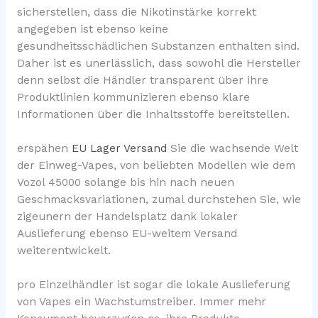
sicherstellen, dass die Nikotinstärke korrekt
angegeben ist ebenso keine
gesundheitsschädlichen Substanzen enthalten sind.
Daher ist es unerlässlich, dass sowohl die Hersteller
denn selbst die Händler transparent über ihre
Produktlinien kommunizieren ebenso klare
Informationen über die Inhaltsstoffe bereitstellen.
erspähen
EU Lager Versand
Sie die wachsende Welt
der Einweg-Vapes, von beliebten Modellen wie dem
Vozol 45000 solange bis hin nach neuen
Geschmacksvariationen, zumal durchstehen Sie, wie
zigeunern der Handelsplatz dank lokaler
Auslieferung ebenso EU-weitem Versand
weiterentwickelt.
pro Einzelhändler ist sogar die lokale Auslieferung
von Vapes ein Wachstumstreiber. Immer mehr