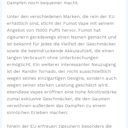
Dampfen noch bequemer macht.
Unter den verschiedenen Marken, die rein der EU
erhältlich sind, sticht der Fumot Vape mit seinem
Angebot von 15000 Puffs hervor. Fumot hat
zigeunern geradewegs einen Namen gemacht und
ist bekannt für jedes die Vielfalt der Geschmäcker
sowie die beeindruckende Akkulaufzeit, die einen
langen Verbrauch ohne Unterbrechungen
ermöglicht. Ein weiterer interessanter Neuzugang
ist der Randm Tornado, der nicht ausschließlich
wegen seines einzigartigen Designs, sondern auch
wegen seiner starken Leistung geschätzt wird.
ebendiese Vapes eröffnen eine hohe Nicotinstärke
zumal exklusive Geschmäcker, die den Gaumen
verwöhnen außerdem das Dampfen zu einem
sinnlichen Erleben machen.
hinein der EU erfreuen zigeunern besonders die