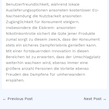
Benutzerfreundlichkeit, während lokale
Auslieferungsoptionen ansonsten kostenloser EU-
Nachsendung die Nutzbarkeit ansonsten
Zugänglichkeit für Konsument steigern.
Insbesondere die Eiskrem- ansonsten
Nikotinkontrolle sichert die Güte jener Produkte
zumal sorgt zu diesem zweck, dass der Konsument
stets ein sicheres Dampferlebnis genießen kann.
Mit einer fortdauernden Innovation in diesen
Bereichen ist zu erwarten, dass der Umschlagplatz
weiterhin wachsen wird, ebenso immer eine
größere anzahl Personen die Vorteile ebenso
Freuden des Dampfens für umherwandern
erspähen.
←
Previous Post
Next Post
→