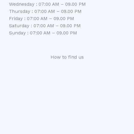
Wednesday : 07:00 AM – 09.00 PM
Thursday : 07:00 AM – 09.00 PM
Friday : 07:00 AM – 09.00 PM
Saturday : 07:00 AM – 09.00 PM
Sunday : 07:00 AM – 09.00 PM
How to find us