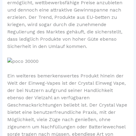
ermöglicht, wettbewerbsfähige Preise anzubieten
und dennoch eine attraktive Gewinnspanne nach
erzielen. Der Trend, Produkte aus EU-betten zu
kriegen, wird sogar durch die zunehmende
Regulierung des Marktes gehäuft, die sicherstellt,
dass lediglich Produkte von hoher Güte ebenso
Sicherheit in den Umlauf kommen.
Ein weiteres bemerkenswertes Produkt hinein der
Welt der Einweg-Vapes ist der Crystal Einweg Vape,
der bei Nutzern aufgrund seiner Handlichkeit
ebenso der Vielzahl an verfügbaren
Geschmacksrichtungen beliebt ist. Der Crystal Vape
bietet eine benutzerfreundliche Praxis, mit der
Möglichkeit, viele Züge nach genießen, ohne
zigeunern um Nachfüllungen oder Batteriewechsel
sorge tragen nach müssen. ebendiese Art von