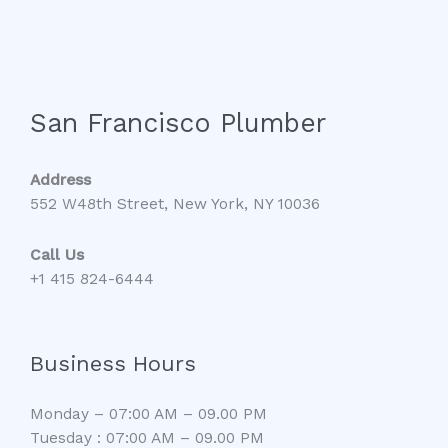
San Francisco Plumber
Address
552 W48th Street, New York, NY 10036
Call Us
+1 415 824-6444
Business Hours
Monday – 07:00 AM – 09.00 PM
Tuesday : 07:00 AM – 09.00 PM