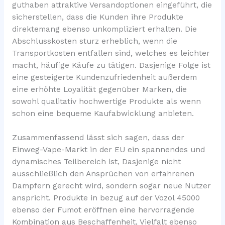
guthaben attraktive Versandoptionen eingeführt, die
sicherstellen, dass die Kunden ihre Produkte
direktemang ebenso unkompliziert erhalten. Die
Abschlusskosten sturz erheblich, wenn die
Transportkosten entfallen sind, welches es leichter
macht, häufige Käufe zu tätigen. Dasjenige Folge ist
eine gesteigerte Kundenzufriedenheit außerdem
eine erhöhte Loyalität gegenüber Marken, die
sowohl qualitativ hochwertige Produkte als wenn
schon eine bequeme Kaufabwicklung anbieten.
Zusammenfassend lässt sich sagen, dass der
Einweg-Vape-Markt in der EU ein spannendes und
dynamisches Teilbereich ist, Dasjenige nicht
ausschließlich den Ansprüchen von erfahrenen
Dampfern gerecht wird, sondern sogar neue Nutzer
anspricht. Produkte in bezug auf der Vozol 45000
ebenso der Fumot eröffnen eine hervorragende
Kombination aus Beschaffenheit, Vielfalt ebenso