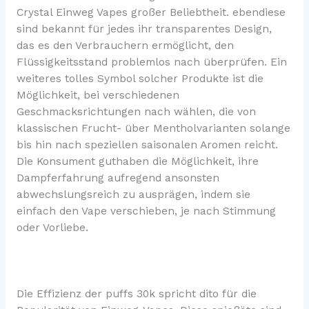
Crystal Einweg Vapes großer Beliebtheit. ebendiese
sind bekannt für jedes ihr transparentes Design,
das es den Verbrauchern ermöglicht, den
Flüssigkeitsstand problemlos nach überprüfen. Ein
weiteres tolles Symbol solcher Produkte ist die
Möglichkeit, bei verschiedenen
Geschmacksrichtungen nach wählen, die von
klassischen Frucht- über Mentholvarianten solange
bis hin nach speziellen saisonalen Aromen reicht.
Die Konsument guthaben die Möglichkeit, ihre
Dampferfahrung aufregend ansonsten
abwechslungsreich zu ausprägen, indem sie
einfach den Vape verschieben, je nach Stimmung
oder Vorliebe.
Die Effizienz der puffs 30k spricht dito für die