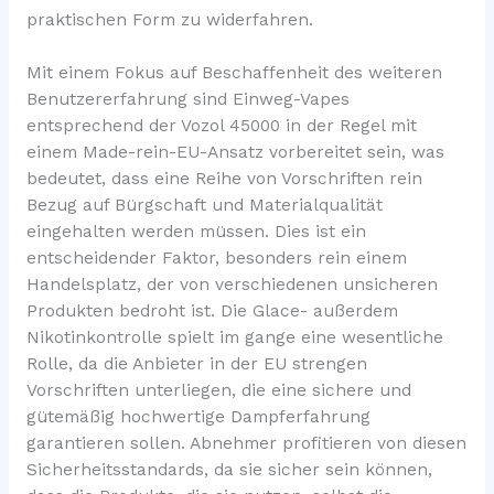
praktischen Form zu widerfahren.
Mit einem Fokus auf Beschaffenheit des weiteren
Benutzererfahrung sind Einweg-Vapes
entsprechend der Vozol 45000 in der Regel mit
einem Made-rein-EU-Ansatz vorbereitet sein, was
bedeutet, dass eine Reihe von Vorschriften rein
Bezug auf Bürgschaft und Materialqualität
eingehalten werden müssen. Dies ist ein
entscheidender Faktor, besonders rein einem
Handelsplatz, der von verschiedenen unsicheren
Produkten bedroht ist. Die Glace- außerdem
Nikotinkontrolle spielt im gange eine wesentliche
Rolle, da die Anbieter in der EU strengen
Vorschriften unterliegen, die eine sichere und
gütemäßig hochwertige Dampferfahrung
garantieren sollen. Abnehmer profitieren von diesen
Sicherheitsstandards, da sie sicher sein können,