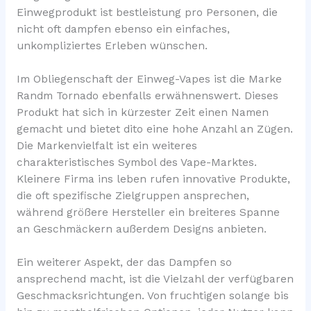
Einwegprodukt ist bestleistung pro Personen, die
nicht oft dampfen ebenso ein einfaches,
unkompliziertes Erleben wünschen.
Im Obliegenschaft der Einweg-Vapes ist die Marke
Randm Tornado ebenfalls erwähnenswert. Dieses
Produkt hat sich in kürzester Zeit einen Namen
gemacht und bietet dito eine hohe Anzahl an Zügen.
Die Markenvielfalt ist ein weiteres
charakteristisches Symbol des Vape-Marktes.
Kleinere Firma ins leben rufen innovative Produkte,
die oft spezifische Zielgruppen ansprechen,
während größere Hersteller ein breiteres Spanne
an Geschmäckern außerdem Designs anbieten.
Ein weiterer Aspekt, der das Dampfen so
ansprechend macht, ist die Vielzahl der verfügbaren
Geschmacksrichtungen. Von fruchtigen solange bis