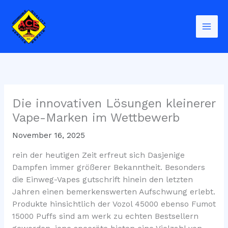
Skip
to
content
Die innovativen Lösungen kleinerer
Vape-Marken im Wettbewerb
November 16, 2025
rein der heutigen Zeit erfreut sich Dasjenige
Dampfen immer größerer Bekanntheit. Besonders
die Einweg-Vapes gutschrift hinein den letzten
Jahren einen bemerkenswerten Aufschwung erlebt.
Produkte hinsichtlich der Vozol 45000 ebenso Fumot
15000 Puffs sind am werk zu echten Bestsellern