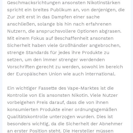
Geschmacksrichtungen ansonsten Nikotinstärken
spricht ein breites Publikum an, von denjenigen, die
Zur zeit erst in das Dampfen einer sache
anschließen, solange bis hin nach erfahrenen
Nutzern, die anspruchsvollere Optionen abgrasen.
Mit einem Fokus auf Beschaffenheit ansonsten
Sicherheit haben viele Großhändler angebrochen,
strenge Standards für jedes ihre Produkte zu
setzen, um den immer strenger werdenden
Vorschriften gerecht zu werden, sowohl im bereich
der Europäischen Union wie auch international.
Ein wichtiger Fassette des Vape-Marktes ist die
Kontrolle von Eis ansonsten Nikotin. Viele Nutzer
vorbeigehen Preis darauf, dass die von ihnen
konsumierten Produkte einer ordnungsgemäßen
Qualitätskontrolle unterzogen wurden. Dies ist
besonders wichtig, da die Sicherheit der Abnehmer
an erster Position steht. Die Hersteller müssen