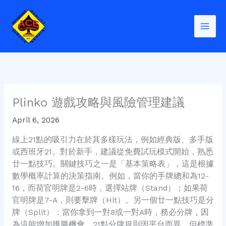
Skip
to
content
Plinko 遊戲攻略與風險管理建議
April 6, 2026
線上21點的吸引力在於其多樣玩法，例如經典版、多手版
或西班牙21。對於新手，建議從免費試玩模式開始，熟悉
廿一點技巧。關鍵技巧之一是「基本策略表」，這是根據
數學概率計算的決策指南。例如，當你的手牌總和為12-
16，而荷官明牌是2-6時，選擇站牌（Stand）；如果荷
官明牌是7-A，則要擊牌（Hit）。另一個廿一點技巧是分
牌（Split）：當你拿到一對8或一對A時，務必分牌，因
為這能增加獲勝機會。21點分牌規則因平台而異，但標準