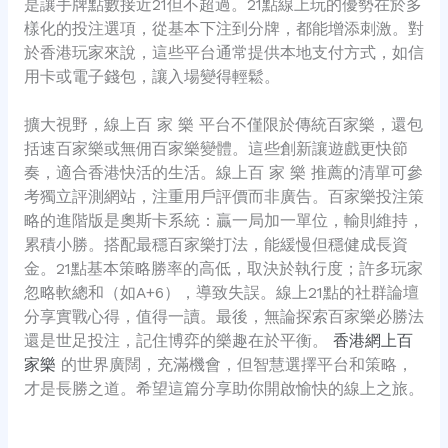
是讓手牌點數接近21但不超過。21點線上玩的優勢在於多
樣化的投注選項，從基本下注到分牌，都能增添刺激。對
於香港玩家來說，這些平台通常提供本地支付方式，如信
用卡或電子錢包，讓入場變得輕鬆。
擴大視野，線上百 家 樂 平台不僅限於傳統百家樂，還包
括速百家樂或無佣百家樂變體。這些創新讓遊戲更快節
奏，適合香港快活的生活。線上百 家 樂 推薦的清單可參
考獨立評測網站，注重用戶評價而非廣告。百家樂投注策
略的進階版是奧斯卡系統：贏一局加一單位，輸則維持，
累積小勝。搭配最穩百家樂打法，能緩慢但穩健成長資
金。21點基本策略勝率的高低，取決於執行度；許多玩家
忽略軟總和（如A+6），導致失誤。線上21點的社群論壇
分享實戰心得，值得一讀。最後，無論探索百家樂必勝法
還是世足投注，記住博弈的樂趣在於平衡。
香港網上百
家樂
的世界廣闊，充滿機會，但智慧選擇平台和策略，
才是長勝之道。希望這篇分享助你開啟愉快的線上之旅。