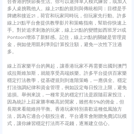
合香港的快節奏生活。你可以選擇單人模式練習，或加入
多人桌挑戰他人。線上21點的規則與傳統相同：目標是手
牌總和接近21，荷官和玩家同時玩，但玩家先行動。許多
線上21點平台會提供教學影片和策略指南，幫助你快速上
手。對於追求刺激的玩家，線上21點的變體如西班牙21或
Pontoon增添了新鮮感。記住，線上21點的關鍵是管理資
金，例如使用凱利準則計算投注額，避免一次性下注過
多。
線上百家樂平台的興起，讓香港玩家不再需要出國到澳門
或拉斯維加斯，就能享受高端娛樂。許多平台提供百家樂
穩定打法教學，從基礎規則到進階策略，一應俱全。穩定
打法強調紀律和資金管理，例如設定每日投注上限，避免
追損。舉例來說，一種常見的穩定打法是跟隨莊家投注，
因為統計上莊家勝率略高於閒家，雖然有5%的佣金，但
長期來看能維持平衡。香港玩家特別喜歡這種低風險方
法，因為它適合小額投注者。平台通常會附贈免費試玩模
式，讓你練習穩定打法而不花錢，逐漸建立信心。